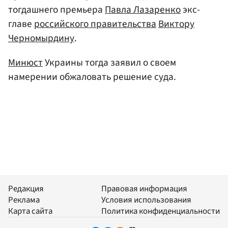
тогдашнего премьера
Павла Лазаренко
экс-
главе
российского правительства
Виктору
Черномырдину
.
Минюст
Украины тогда заявил о своем
намерении обжаловать решение суда.
Редакция
Правовая информация
Реклама
Условия использования
Карта сайта
Политика конфиденциальности