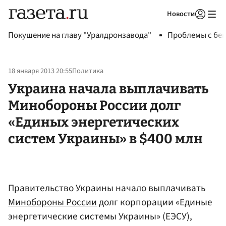
Новости
Авторизоваться
Покушение на главу "Уралдронзавода"
Проблемы с бен
18 января 2013 20:55
Политика
Украина начала выплачивать
Минобороны России долг
«Единых энергетических
систем Украины» в $400 млн
Правительство Украины начало выплачивать
Минобороны России
долг корпорации «Единые
энергетические системы Украины» (ЕЭСУ),