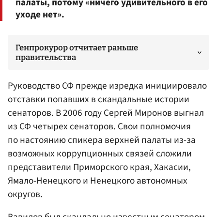
палаты, потому «ничего удивительного в его
уходе нет».
Генпрокурор отчитает раньше
правительства
Руководство СФ прежде изредка инициировало
отставки попавших в скандальные истории
сенаторов. В 2006 году
Сергей Миронов
выгнал
из СФ четырех сенаторов. Свои полномочия
по настоянию спикера верхней палаты из-за
возможных коррупционных связей сложили
представители Приморского края, Хакасии,
Ямало-Ненецкого и Ненецкого автономных
округов.