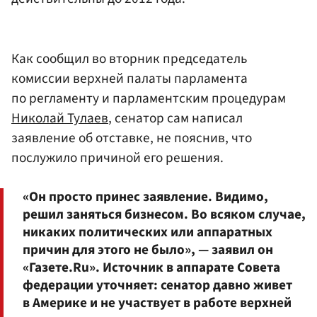
Как сообщил во вторник председатель
комиссии верхней палаты парламента
по регламенту и парламентским процедурам
Николай Тулаев
, сенатор сам написал
заявление об отставке, не пояснив, что
послужило причиной его решения.
«Он просто принес заявление. Видимо,
решил заняться бизнесом. Во всяком случае,
никаких политических или аппаратных
причин для этого не было», — заявил он
«Газете.Ru». Источник в аппарате Совета
федерации уточняет: сенатор давно живет
в Америке и не участвует в работе верхней