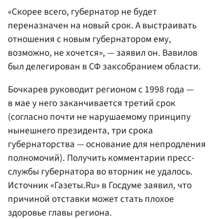
«Скорее всего, губернатор не будет
переназначен на новый срок. А выстраивать
отношения с новым губернатором ему,
возможно, не хочется», — заявил он. Вавилов
был делегирован в СФ заксобранием области.
Бочкарев руководит регионом с 1998 года —
в мае у него заканчивается третий срок
(согласно почти не нарушаемому принципу
нынешнего президента, три срока
губернаторства — основание для непродления
полномочий). Получить комментарии пресс-
службы губернатора во вторник не удалось.
Источник «Газеты.Ru» в Госдуме заявил, что
причиной отставки может стать плохое
здоровье главы региона.