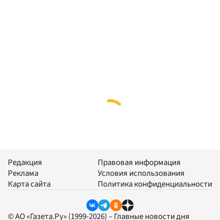
Редакция
Правовая информация
Реклама
Условия использования
Карта сайта
Политика конфиденциальности
© АО «Газета.Ру» (1999-2026) – Главные новости дня