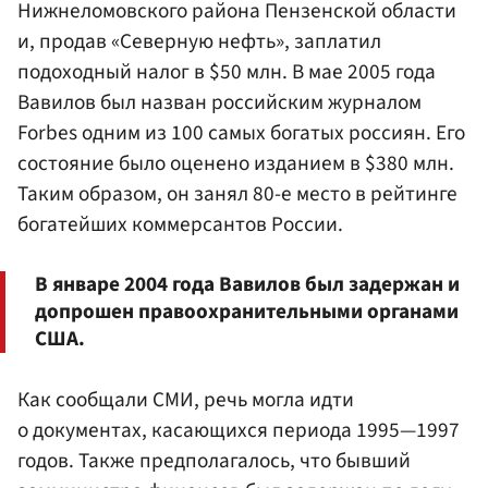
Нижнеломовского района Пензенской области
и, продав «Северную нефть», заплатил
подоходный налог в $50 млн. В мае 2005 года
Вавилов был назван российским журналом
Forbes одним из 100 самых богатых россиян. Его
состояние было оценено изданием в $380 млн.
Таким образом, он занял 80-е место в рейтинге
богатейших коммерсантов России.
В январе 2004 года Вавилов был задержан и
допрошен правоохранительными органами
США.
Как сообщали СМИ, речь могла идти
о документах, касающихся периода 1995—1997
годов. Также предполагалось, что бывший