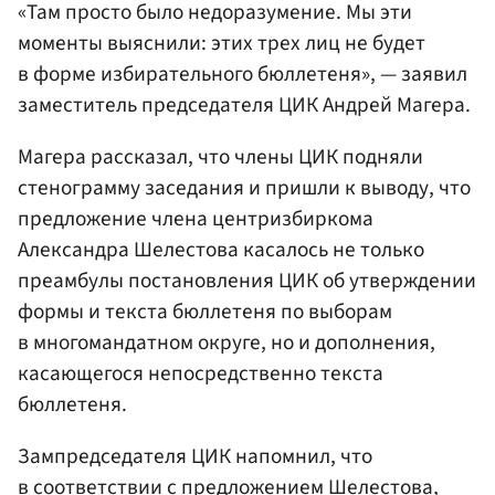
«Там просто было недоразумение. Мы эти
моменты выяснили: этих трех лиц не будет
в форме избирательного бюллетеня», — заявил
заместитель председателя ЦИК Андрей Магера.
Магера рассказал, что члены ЦИК подняли
стенограмму заседания и пришли к выводу, что
предложение члена центризбиркома
Александра Шелестова касалось не только
преамбулы постановления ЦИК об утверждении
формы и текста бюллетеня по выборам
в многомандатном округе, но и дополнения,
касающегося непосредственно текста
бюллетеня.
Зампредседателя ЦИК напомнил, что
в соответствии с предложением Шелестова,