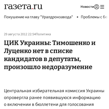
Новости
Авторизоваться
Покушение на главу "Уралдронзавода"
Проблемы с бен
29 августа 2012 22:54
Политика
ЦИК Украины: Тимошенко и
Луценко нет в списке
кандидатов в депутаты,
произошло недоразумение
Центральная избирательная комиссия Украины
опровергла ранее появившуюся информацию
о включении в бюллетени для голосования