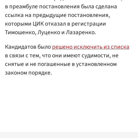
в преамбуле постановления была сделана
ссылка на предыдущие постановления,
которыми ЦИК отказал в регистрации
Тимошенко, Луценко и Лазаренко.
Кандидатов было
решено исключить из списка
в связи с тем, что они имеют судимости, не
снятые и не погашенные в установленном
законом порядке.