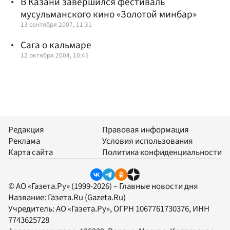
В Казани завершился фестиваль
мусульманского кино «Золотой минбар»
13 сентября 2007, 11:31
Сага о кальмаре
12 октября 2004, 10:45
Редакция
Правовая информация
Реклама
Условия использования
Карта сайта
Политика конфиденциальности
© АО «Газета.Ру» (1999-2026) – Главные новости дня
Название:
Газета.Ru
(Gazeta.Ru)
Учредитель:
АО «Газета.Ру»
, ОГРН 1067761730376, ИНН
7743625728