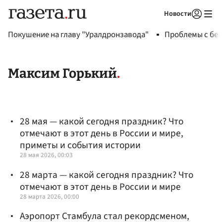
Новости
Авторизоваться
Покушение на главу "Уралдронзавода"
Проблемы с бен
Максим Горький
28 мая — какой сегодня праздник? Что
отмечают в этот день в России и мире,
приметы и события истории
28 мая 2026, 00:03
28 марта — какой сегодня праздник? Что
отмечают в этот день в России и мире
28 марта 2026, 00:00
Аэропорт Стамбула стал рекордсменом,