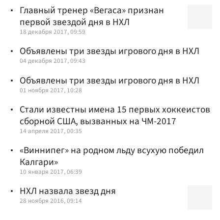
Главный тренер «Вегаса» признан
первой звездой дня в НХЛ
18 декабря 2017, 09:59
Объявлены три звезды игрового дня в НХЛ
04 декабря 2017, 09:43
Объявлены три звезды игрового дня в НХЛ
01 ноября 2017, 10:28
Стали известны имена 15 первых хоккеистов
сборной США, вызванных на ЧМ-2017
14 апреля 2017, 00:35
«Виннипег» на родном льду всухую победил
Калгари»
10 января 2017, 06:39
НХЛ назвала звезд дня
28 ноября 2016, 09:14