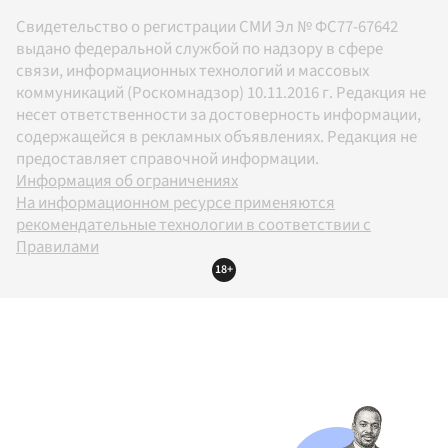
Свидетельство о регистрации СМИ Эл № ФС77-67642
выдано федеральной службой по надзору в сфере
связи, информационных технологий и массовых
коммуникаций (Роскомнадзор) 10.11.2016 г. Редакция не
несет ответственности за достоверность информации,
содержащейся в рекламных объявлениях. Редакция не
предоставляет справочной информации.
Информация об ограничениях
На информационном ресурсе применяются
рекомендательные технологии в соответствии с
Правилами
18+