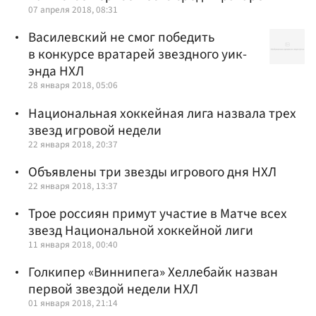
07 апреля 2018, 08:31
Василевский не смог победить
в конкурсе вратарей звездного уик-
энда НХЛ
28 января 2018, 05:06
Национальная хоккейная лига назвала трех
звезд игровой недели
22 января 2018, 20:37
Объявлены три звезды игрового дня НХЛ
22 января 2018, 13:37
Трое россиян примут участие в Матче всех
звезд Национальной хоккейной лиги
11 января 2018, 00:40
Голкипер «Виннипега» Хеллебайк назван
первой звездой недели НХЛ
01 января 2018, 21:14