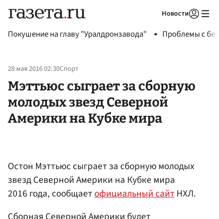
Новости
Авторизоваться
Покушение на главу "Уралдронзавода"
Проблемы с бен
28 мая 2016 02:30
Спорт
Мэттьюс сыграет за сборную
молодых звезд Северной
Америки на Кубке мира
Остон Мэттьюс сыграет за сборную молодых
звезд Северной Америки на Кубке мира
2016 года, сообщает
официальный сайт
НХЛ.
Сборная Северной Америки будет