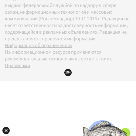
выдано федеральной службой по надзору в сфере
связи, информационных технологий и массовых
коммуникаций (Роскомнадзор) 10.11.2016 г. Редакция не
несет ответственности за достоверность информации,
содержащейся в рекламных объявлениях. Редакция не
предоставляет справочной информации.
Информация об ограничениях
На информационном ресурсе применяются
рекомендательные технологии в соответствии с
Правилами
18+