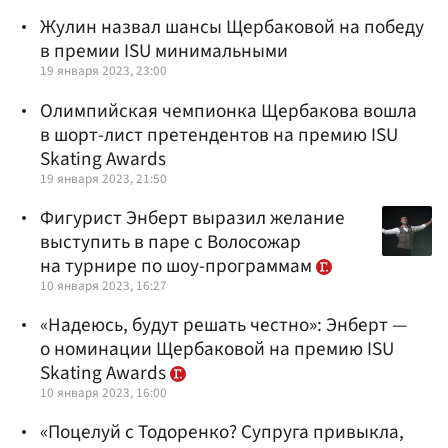
Жулин назвал шансы Щербаковой на победу
в премии ISU минимальными
19 января 2023, 23:00
Олимпийская чемпионка Щербакова вошла
в шорт-лист претендентов на премию ISU
Skating Awards
19 января 2023, 21:50
Фигурист Энберт выразил желание
выступить в паре с Волосожар
на турнире по шоу-программам
10 января 2023, 16:27
«Надеюсь, будут решать честно»: Энберт —
о номинации Щербаковой на премию ISU
Skating Awards
10 января 2023, 16:00
«Поцелуй с Тодоренко? Супруга привыкла,