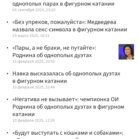
однополых парах в фигурном катании
05 сентября 2025, 23:20
«Без упреков, пожалуйста»: Медведева
назвала секс-символа в фигурном катании
29 марта 2025, 16:51
«Пары, а не браки, не путайте»:
Роднина об однополых дуэтах
15 февраля 2025, 10:50
Навка высказалась об однополых дуэтах
в фигурном катании
10 февраля 2025, 22:44
«Негатива не вызывает»: чемпионка ОИ
Роднина об однополых дуэтах в фигурном
катании
10 февраля 2025, 12:30
«Будут выступать с кошками и собаками»: