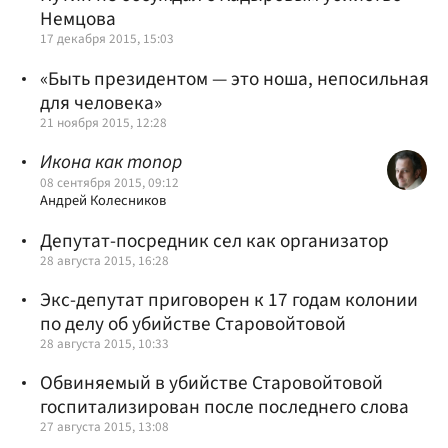
Немцова
17 декабря 2015, 15:03
«Быть президентом — это ноша, непосильная
для человека»
21 ноября 2015, 12:28
Икона как топор
08 сентября 2015, 09:12
Андрей Колесников
Депутат-посредник сел как организатор
28 августа 2015, 16:28
Экс-депутат приговорен к 17 годам колонии
по делу об убийстве Старовойтовой
28 августа 2015, 10:33
Обвиняемый в убийстве Старовойтовой
госпитализирован после последнего слова
27 августа 2015, 13:08