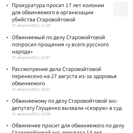
Прокуратура просит 17 лет колонии
для обвиняемого в организации
убийства Старовойтовой
27 августа 2015, 11:58
Обвиняемый по делу Старовойтовой
попросил прощения «у всего русского
народа»
27 августа 2015, 11:47
Рассмотрение дела Старовойтовой
перенесено на 27 августа из-за здоровья
обвиняемого
21 августа 2015, 14:21
Обвиняемому по делу Старовойтовой экс-
депутату Глущенко вызвали «скорую» в суд
21 августа 2015, 13:08
Обвинение просит для обвиняемого по делу
Старовойтовой экс-депутата 13 лет