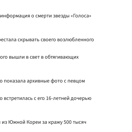
 информация о смерти звезды «Голоса»
рестала скрывать своего возлюбленного
ого вышли в свет в обтягивающих
о показала архивные фото с певцом
 встретилась с его 16-летней дочерью
 из Южной Кореи за кражу 500 тысяч