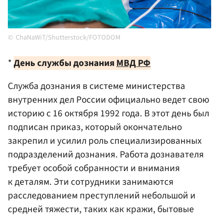
ChaNaWiT/Shutterstock/FOTODOM
*
День службы дознания
МВД
РФ
Служба дознания в системе министерства
внутренних дел России официально ведет свою
историю с 16 октября 1992 года. В этот день был
подписан приказ, который окончательно
закрепил и усилил роль специализированных
подразделений дознания. Работа дознавателя
требует особой собранности и внимания
к деталям. Эти сотрудники занимаются
расследованием преступлений небольшой и
средней тяжести, таких как кражи, бытовые