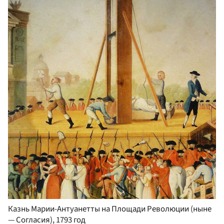
Казнь Марии-Антуанетты на Площади Революции (ныне
— Согласия), 1793 год