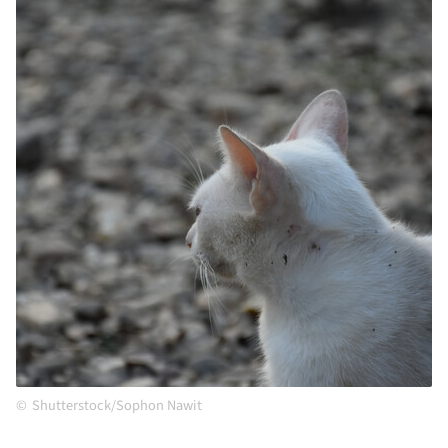
Shutterstock/Sophon Nawit