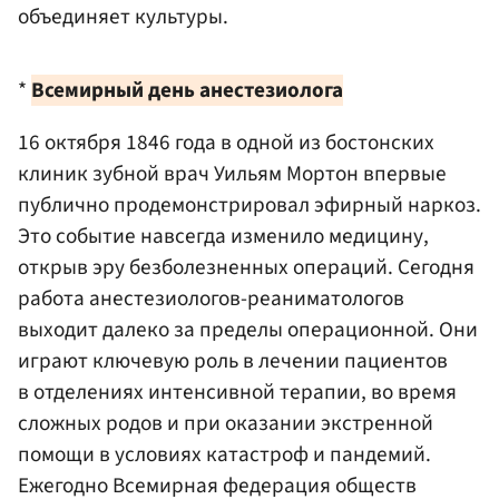
объединяет культуры.
*
Всемирный день анестезиолога
16 октября 1846 года в одной из бостонских
клиник зубной врач Уильям Мортон впервые
публично продемонстрировал эфирный наркоз.
Это событие навсегда изменило медицину,
открыв эру безболезненных операций. Сегодня
работа анестезиологов-реаниматологов
выходит далеко за пределы операционной. Они
играют ключевую роль в лечении пациентов
в отделениях интенсивной терапии, во время
сложных родов и при оказании экстренной
помощи в условиях катастроф и пандемий.
Ежегодно Всемирная федерация обществ