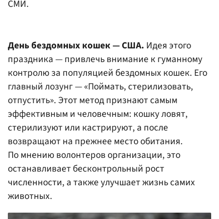
СМИ.
День бездомных кошек — США.
Идея этого
праздника — привлечь внимание к гуманному
контролю за популяцией бездомных кошек. Его
главный лозунг — «Поймать, стерилизовать,
отпустить». Этот метод признают самым
эффективным и человечным: кошку ловят,
стерилизуют или кастрируют, а после
возвращают на прежнее место обитания.
По мнению волонтеров организации, это
останавливает бесконтрольный рост
численности, а также улучшает жизнь самих
животных.