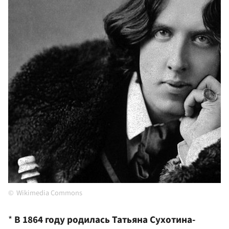
Wikimedia Commons
*
В 1864 году родилась Татьяна Сухотина-