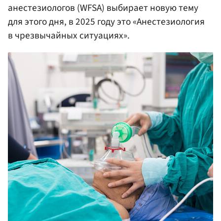
анестезиологов (WFSA) выбирает новую тему
для этого дня, в 2025 году это «Анестезиология
в чрезвычайных ситуациях».