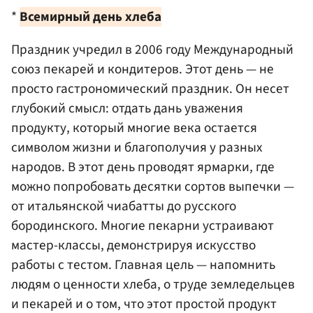
*
Всемирный день хлеба
Праздник учредил в 2006 году Международный
союз пекарей и кондитеров. Этот день — не
просто гастрономический праздник. Он несет
глубокий смысл: отдать дань уважения
продукту, который многие века остается
символом жизни и благополучия у разных
народов. В этот день проводят ярмарки, где
можно попробовать десятки сортов выпечки —
от итальянской чиабатты до русского
бородинского. Многие пекарни устраивают
мастер-классы, демонстрируя искусство
работы с тестом. Главная цель — напомнить
людям о ценности хлеба, о труде земледельцев
и пекарей и о том, что этот простой продукт