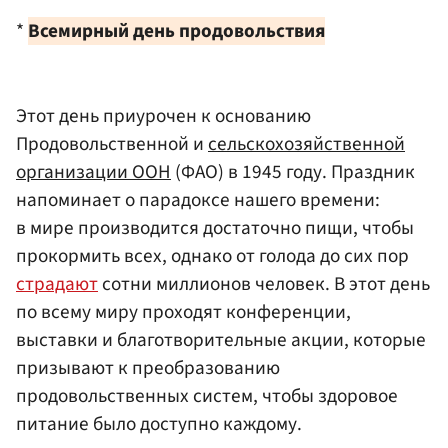
*
Всемирный день продовольствия
Этот день приурочен к основанию
Продовольственной и
сельскохозяйственной
организации ООН
(ФАО) в 1945 году. Праздник
напоминает о парадоксе нашего времени:
в мире производится достаточно пищи, чтобы
прокормить всех, однако от голода до сих пор
страдают
сотни миллионов человек. В этот день
по всему миру проходят конференции,
выставки и благотворительные акции, которые
призывают к преобразованию
продовольственных систем, чтобы здоровое
питание было доступно каждому.