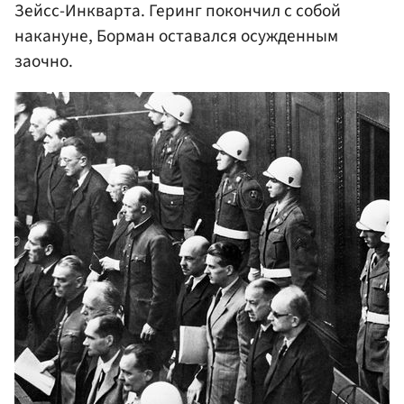
Зейсс-Инкварта. Геринг покончил с собой
накануне, Борман оставался осужденным
заочно.