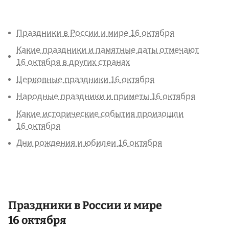
Праздники в России и мире 16 октября
Какие праздники и памятные даты отмечают
16 октября в других странах
Церковные праздники 16 октября
Народные праздники и приметы 16 октября
Какие исторические события произошли
16 октября
Дни рождения и юбилеи 16 октября
Праздники в России и мире
16 октября