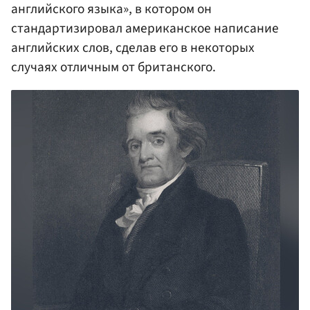
английского языка», в котором он
стандартизировал американское написание
английских слов, сделав его в некоторых
случаях отличным от британского.