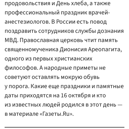
продовольствия и День хлеба, а также
профессиональный праздник врачей-
анестезиологов. В России есть повод
поздравить сотрудников службы дознания
МВД. Православная церковь чтит память
священномученика Дионисия Ареопагита,
одного из первых христианских
философов. А народные приметы не
советуют оставлять мокрую обувь
у порога. Какие еще праздники и памятные
даты приходятся на 16 октября и кто
из известных людей родился в этот день —
в материале «Газеты.Ru».