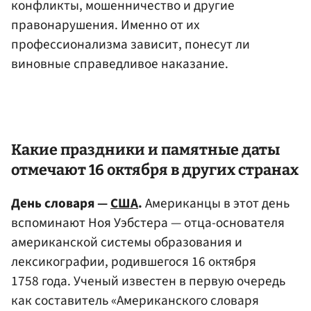
конфликты, мошенничество и другие
правонарушения. Именно от их
профессионализма зависит, понесут ли
виновные справедливое наказание.
Какие праздники и памятные даты
отмечают 16 октября в других странах
День словаря —
США
.
Американцы в этот день
вспоминают Ноя Уэбстера — отца-основателя
американской системы образования и
лексикографии, родившегося 16 октября
1758 года. Ученый известен в первую очередь
как составитель «Американского словаря