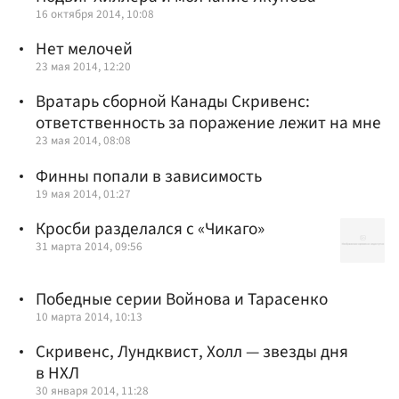
16 октября 2014, 10:08
Нет мелочей
23 мая 2014, 12:20
Вратарь сборной Канады Скривенс:
ответственность за поражение лежит на мне
23 мая 2014, 08:08
Финны попали в зависимость
19 мая 2014, 01:27
Кросби разделался с «Чикаго»
31 марта 2014, 09:56
Победные серии Войнова и Тарасенко
10 марта 2014, 10:13
Скривенс, Лундквист, Холл — звезды дня
в НХЛ
30 января 2014, 11:28