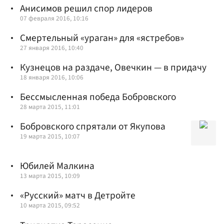
Анисимов решил спор лидеров
07 февраля 2016, 10:16
Смертельный «ураган» для «ястребов»
27 января 2016, 10:40
Кузнецов на раздаче, Овечкин — в придачу
18 января 2016, 10:06
Бессмысленная победа Бобровского
28 марта 2015, 11:01
Бобровского спрятали от Якупова
19 марта 2015, 10:07
Юбилей Малкина
13 марта 2015, 10:09
«Русский» матч в Детройте
10 марта 2015, 09:52