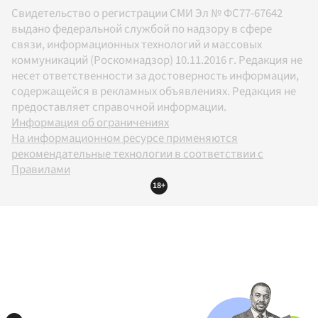
Свидетельство о регистрации СМИ Эл № ФС77-67642
выдано федеральной службой по надзору в сфере
связи, информационных технологий и массовых
коммуникаций (Роскомнадзор) 10.11.2016 г. Редакция не
несет ответственности за достоверность информации,
содержащейся в рекламных объявлениях. Редакция не
предоставляет справочной информации.
Информация об ограничениях
На информационном ресурсе применяются
рекомендательные технологии в соответствии с
Правилами
18+