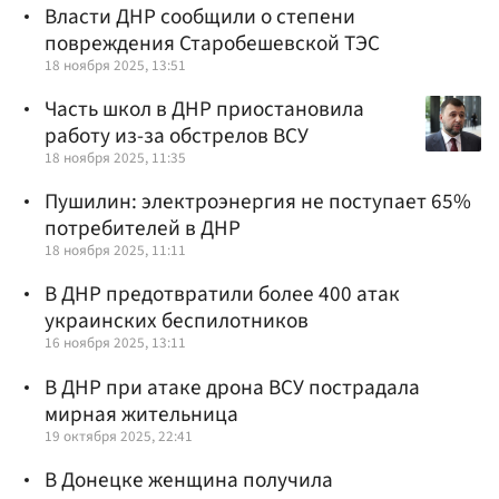
Власти ДНР сообщили о степени
повреждения Старобешевской ТЭС
18 ноября 2025, 13:51
Часть школ в ДНР приостановила
работу из-за обстрелов ВСУ
18 ноября 2025, 11:35
Пушилин: электроэнергия не поступает 65%
потребителей в ДНР
18 ноября 2025, 11:11
В ДНР предотвратили более 400 атак
украинских беспилотников
16 ноября 2025, 13:11
В ДНР при атаке дрона ВСУ пострадала
мирная жительница
19 октября 2025, 22:41
В Донецке женщина получила