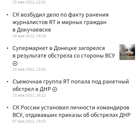
15 мая 2022, 12:02
СК возбудил дело по факту ранения
журналистов RT и мирных граждан
в Докучаевске
14 мая 2022, 19:19
Супермаркет в Донецке загорелся
в результате обстрела со стороны ВСУ
14 мая 2022, 13:03
Съемочная группа RT попала под ракетный
обстрел в ДНР
13 мая 2022, 18:22
СК России установил личности командиров
ВСУ, отдававших приказы об обстрелах ДНР
07 мая 2022, 19:15