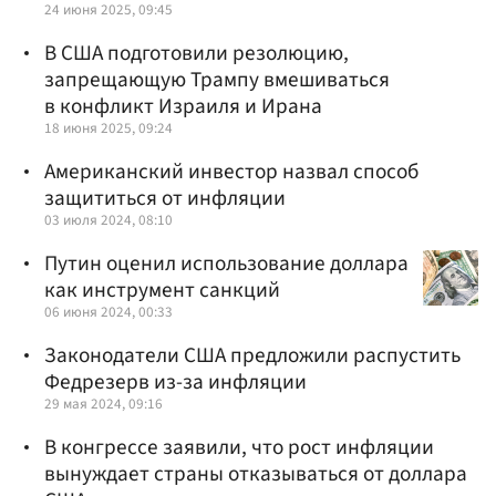
24 июня 2025, 09:45
В США подготовили резолюцию,
запрещающую Трампу вмешиваться
в конфликт Израиля и Ирана
18 июня 2025, 09:24
Американский инвестор назвал способ
защититься от инфляции
03 июля 2024, 08:10
Путин оценил использование доллара
как инструмент санкций
06 июня 2024, 00:33
Законодатели США предложили распустить
Федрезерв из-за инфляции
29 мая 2024, 09:16
В конгрессе заявили, что рост инфляции
вынуждает страны отказываться от доллара