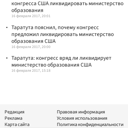
конгресса США ликвидировать министерство
образования
16 февраля 2017, 20:01
Таратута пояснил, почему конгресс
предложил ликвидировать министерство
образования США
16 февраля 2017, 20:00
Таратута: конгресс вряд ли ликвидирует
министерство образования США
16 февраля 2017, 15:18
Редакция
Правовая информация
Реклама
Условия использования
Карта сайта
Политика конфиденциальности