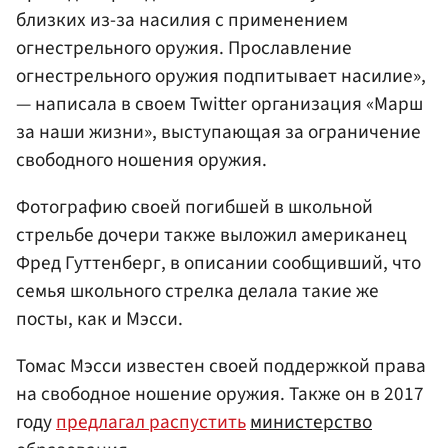
близких из-за насилия с применением
огнестрельного оружия. Прославление
огнестрельного оружия подпитывает насилие»,
— написала в своем Twitter организация «Марш
за наши жизни», выступающая за ограничение
свободного ношения оружия.
Фотографию своей погибшей в школьной
стрельбе дочери также выложил американец
Фред Гуттенберг, в описании сообщивший, что
семья школьного стрелка делала такие же
посты, как и Мэсси.
Томас Мэсси известен своей поддержкой права
на свободное ношение оружия. Также он в 2017
году
предлагал распустить
министерство