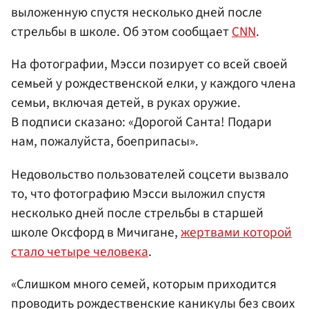
выложенную спустя несколько дней после
стрельбы в школе. Об этом сообщает
CNN
.
На фотографии, Мэсси позирует со всей своей
семьей у рождественской елки, у каждого члена
семьи, включая детей, в руках оружие.
В подписи сказано: «Дорогой Санта! Подари
нам, пожалуйста, боеприпасы».
Недовольство пользователей соцсети вызвало
то, что фотографию Мэсси выложил спустя
несколько дней после стрельбы в старшей
школе Оксфорд в Мичигане,
жертвами которой
стало четыре человека
.
«Слишком много семей, которым приходится
проводить рождественские каникулы без своих