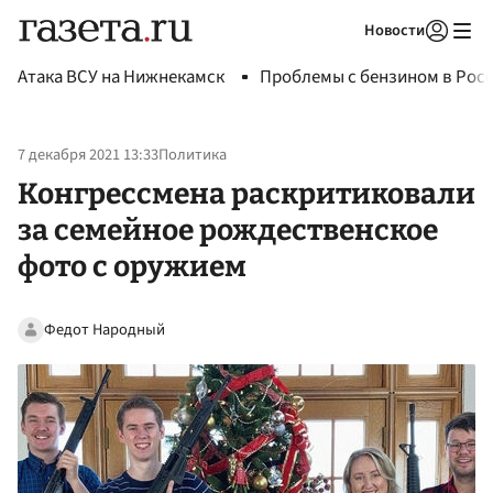
Новости
Авторизоваться
Атака ВСУ на Нижнекамск
Проблемы с бензином в Рос
7 декабря 2021 13:33
Политика
Конгрессмена раскритиковали
за семейное рождественское
фото с оружием
Федот Народный