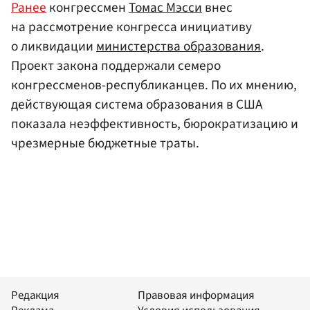
Ранее
конгрессмен
Томас Мэсси
внес
на рассмотрение конгресса инициативу
о ликвидации
министерства образования
.
Проект закона поддержали семеро
конгрессменов-республиканцев. По их мнению,
действующая система образования в США
показала неэффективность, бюрократизацию и
чрезмерные бюджетные траты.
Редакция
Правовая информация