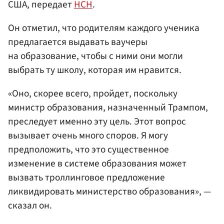
США, передает
НСН
.
Он отметил, что родителям каждого ученика
предлагается выдавать ваучеры
на образование, чтобы с ними они могли
выбрать ту школу, которая им нравится.
«Оно, скорее всего, пройдет, поскольку
министр образования, назначенный Трампом,
преследует именно эту цель. Этот вопрос
вызывает очень много споров. Я могу
предположить, что это существенное
изменение в системе образования может
вызвать троллинговое предложение
ликвидировать министерство образования», —
сказал он.