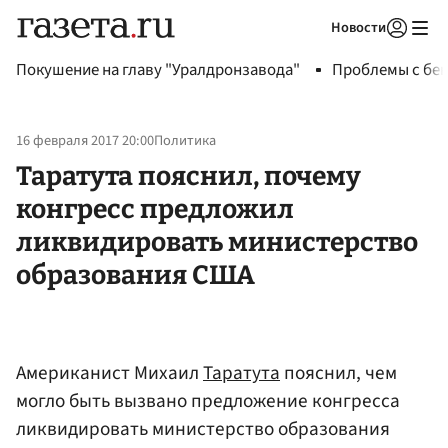
Новости
Авторизоваться
Покушение на главу "Уралдронзавода"
Проблемы с бен
16 февраля 2017 20:00
Политика
Таратута пояснил, почему
конгресс предложил
ликвидировать министерство
образования США
Американист Михаил
Таратута
пояснил, чем
могло быть вызвано предложение конгресса
ликвидировать министерство образования