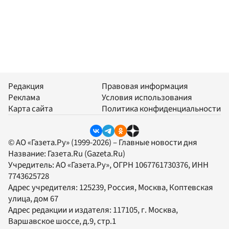
Редакция
Правовая информация
Реклама
Условия использования
Карта сайта
Политика конфиденциальности
© АО «Газета.Ру» (1999-2026) – Главные новости дня
Название:
Газета.Ru
(Gazeta.Ru)
Учредитель:
АО «Газета.Ру»
, ОГРН 1067761730376, ИНН
7743625728
Адрес учредителя: 125239, Россия, Москва, Коптевская
улица, дом 67
Адрес редакции и издателя:
117105
, г.
Москва
,
Варшавское шоссе, д.9, стр.1