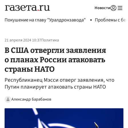
Новости
Авторизоваться
Покушение на главу "Уралдронзавода"
Проблемы с бен
21 апреля 2024 10:37
Политика
В США отвергли заявления
о планах России атаковать
страны НАТО
Республиканец Мэсси отверг заявления, что
Путин планирует атаковать страны НАТО
Александр Барабанов