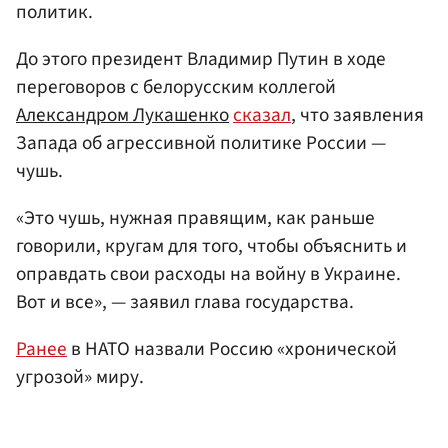
политик.
До этого президент Владимир Путин в ходе
переговоров с белорусским коллегой
Александром Лукашенко
сказал
, что заявления
Запада об агрессивной политике России —
чушь.
«Это чушь, нужная правящим, как раньше
говорили, кругам для того, чтобы объяснить и
оправдать свои расходы на войну в Украине.
Вот и все», — заявил глава государства.
Ранее
в НАТО назвали Россию «хронической
угрозой» миру.