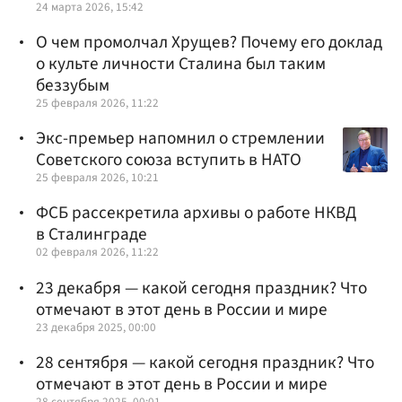
24 марта 2026, 15:42
О чем промолчал Хрущев? Почему его доклад
о культе личности Сталина был таким
беззубым
25 февраля 2026, 11:22
Экс-премьер напомнил о стремлении
Советского союза вступить в НАТО
25 февраля 2026, 10:21
ФСБ рассекретила архивы о работе НКВД
в Сталинграде
02 февраля 2026, 11:22
23 декабря — какой сегодня праздник? Что
отмечают в этот день в России и мире
23 декабря 2025, 00:00
28 сентября — какой сегодня праздник? Что
отмечают в этот день в России и мире
28 сентября 2025, 00:01