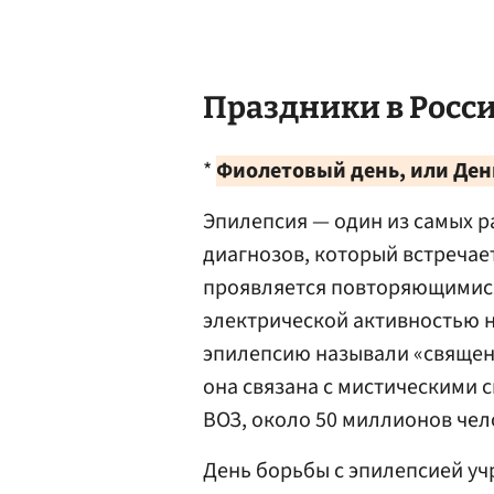
Праздники в Росси
*
Фиолетовый день, или Ден
Эпилепсия — один из самых 
диагнозов, который встречае
проявляется повторяющимис
электрической активностью н
эпилепсию называли «священн
она связана с мистическими 
ВОЗ, около 50 миллионов чел
День борьбы с эпилепсией уч