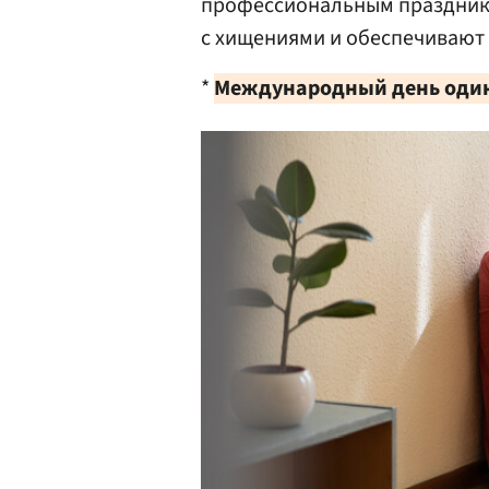
профессиональным праздник
с хищениями и обеспечивают 
*
Международный день оди