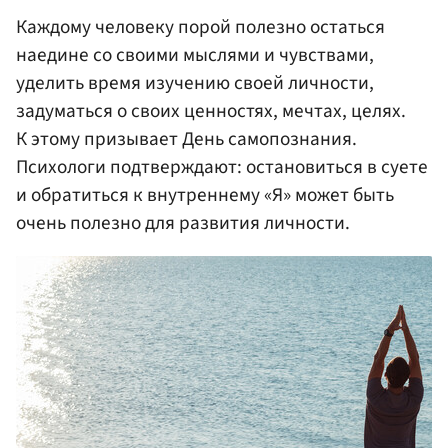
Каждому человеку порой полезно остаться
наедине со своими мыслями и чувствами,
уделить время изучению своей личности,
задуматься о своих ценностях, мечтах, целях.
К этому призывает День самопознания.
Психологи подтверждают: остановиться в суете
и обратиться к внутреннему «Я» может быть
очень полезно для развития личности.