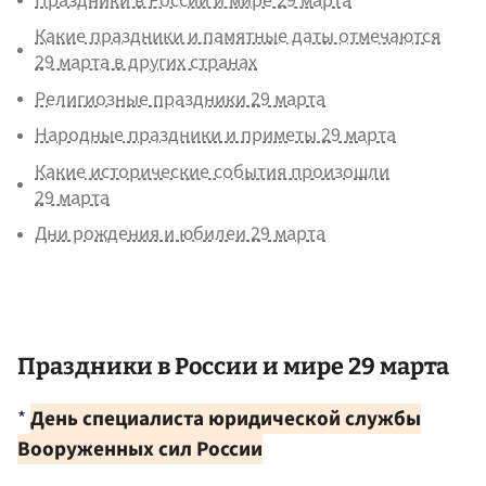
Праздники в России и мире 29 марта
Какие праздники и памятные даты отмечаются
29 марта в других странах
Религиозные праздники 29 марта
Народные праздники и приметы 29 марта
Какие исторические события произошли
29 марта
Дни рождения и юбилеи 29 марта
Праздники в России и мире 29 марта
*
День специалиста юридической службы
Вооруженных сил России