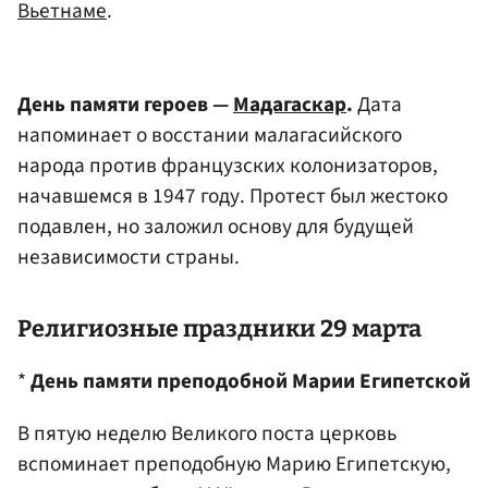
Вьетнаме
.
День памяти героев —
Мадагаскар
.
Дата
напоминает о восстании малагасийского
народа против французских колонизаторов,
начавшемся в 1947 году. Протест был жестоко
подавлен, но заложил основу для будущей
независимости страны.
Религиозные праздники 29 марта
*
День памяти преподобной Марии Египетской
В пятую неделю Великого поста церковь
вспоминает преподобную Марию Египетскую,