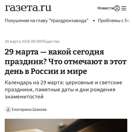
Новости
Авторизоваться
Покушение на главу "Уралдронзавода"
Проблемы с бен
29 марта 2026 00:00
Общество
29 марта — какой сегодня
праздник? Что отмечают в этот
день в России и мире
Календарь на 29 марта: церковные и светские
праздники, памятные даты и дни рождения
знаменитостей
Екатерина Шахова