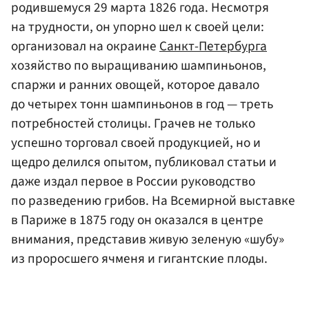
родившемуся 29 марта 1826 года. Несмотря
на трудности, он упорно шел к своей цели:
организовал на окраине
Санкт-Петербурга
хозяйство по выращиванию шампиньонов,
спаржи и ранних овощей, которое давало
до четырех тонн шампиньонов в год — треть
потребностей столицы. Грачев не только
успешно торговал своей продукцией, но и
щедро делился опытом, публиковал статьи и
даже издал первое в России руководство
по разведению грибов. На Всемирной выставке
в Париже в 1875 году он оказался в центре
внимания, представив живую зеленую «шубу»
из проросшего ячменя и гигантские плоды.