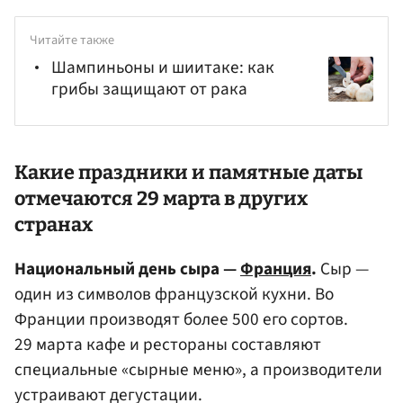
Читайте также
Шампиньоны и шиитаке: как
грибы защищают от рака
Какие праздники и памятные даты
отмечаются 29 марта в других
странах
Национальный день сыра —
Франция
.
Сыр —
один из символов французской кухни. Во
Франции производят более 500 его сортов.
29 марта кафе и рестораны составляют
специальные «сырные меню», а производители
устраивают дегустации.