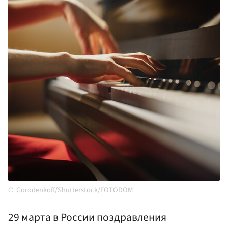
Gorodenkoff/Shutterstock/FOTODOM
29 марта в России поздравления