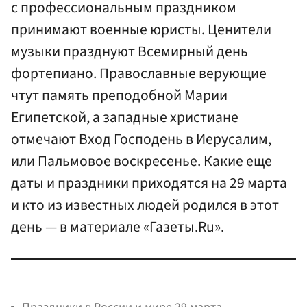
с профессиональным праздником
принимают военные юристы. Ценители
музыки празднуют Всемирный день
фортепиано. Православные верующие
чтут память преподобной Марии
Египетской, а западные христиане
отмечают Вход Господень в Иерусалим,
или Пальмовое воскресенье. Какие еще
даты и праздники приходятся на 29 марта
и кто из известных людей родился в этот
день — в материале «Газеты.Ru».