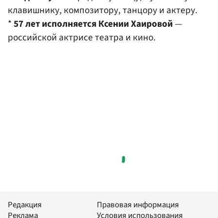
клавишнику, композитору, танцору и актеру.
*
57 лет исполняется Ксении Хаировой
—
российской актрисе театра и кино.
Редакция
Правовая информация
Реклама
Условия использования