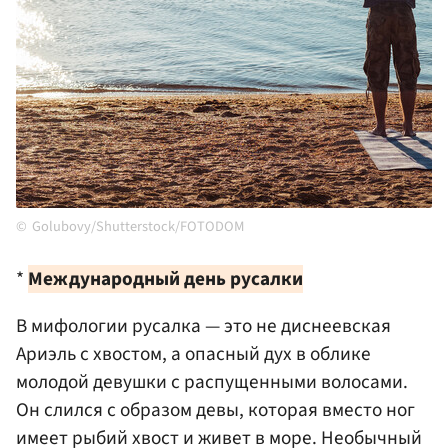
Golubovy/Shutterstock/FOTODOM
*
Международный день русалки
В мифологии русалка — это не диснеевская
Ариэль с хвостом, а опасный дух в облике
молодой девушки с распущенными волосами.
Он слился с образом девы, которая вместо ног
имеет рыбий хвост и живет в море. Необычный