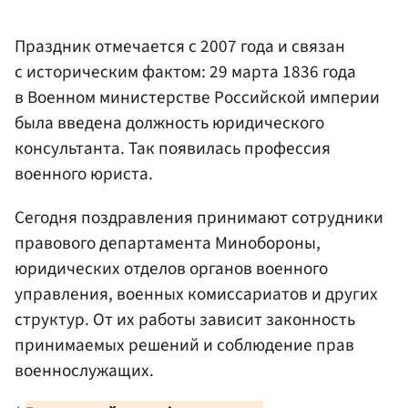
Праздник отмечается с 2007 года и связан
с историческим фактом: 29 марта 1836 года
в Военном министерстве Российской империи
была введена должность юридического
консультанта. Так появилась профессия
военного юриста.
Сегодня поздравления принимают сотрудники
правового департамента Минобороны,
юридических отделов органов военного
управления, военных комиссариатов и других
структур. От их работы зависит законность
принимаемых решений и соблюдение прав
военнослужащих.