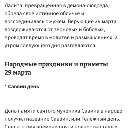
Лалита, превращенная в демона-людоеда,
обрела свое истинное обличье и
воссоединилась с мужем. Верующие 29 марта
воздерживаются от зерновых и бобовых,
проводят время в молитве и размышлениях, а
утром следующего дня разговляются.
Народные праздники и приметы
29 марта
*
Саввин день
День памяти святого мученика Савина в народе
получил название Саввин, или Тележный день.
Снег к этому времени почти полностью таял и