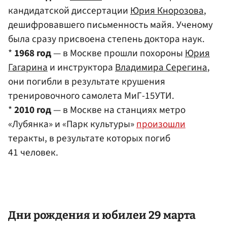
кандидатской диссертации
Юрия Кнорозова
,
дешифровавшего письменность майя. Ученому
была сразу присвоена степень доктора наук.
*
1968 год
— в Москве прошли похороны
Юрия
Гагарина
и инструктора
Владимира Серегина
,
они погибли в результате крушения
тренировочного самолета МиГ-15УТИ.
*
2010 год
— в Москве на станциях метро
«Лубянка» и «Парк культуры»
произошли
теракты, в результате которых погиб
41 человек.
Дни рождения и юбилеи 29 марта