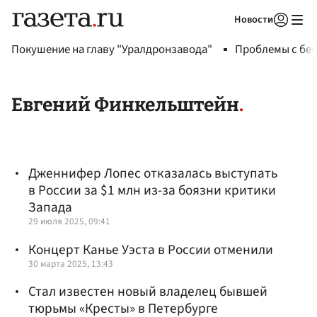
Новости
Авторизоваться
Покушение на главу "Уралдронзавода"
Проблемы с бен
Евгений Финкельштейн
Дженнифер Лопес отказалась выступать
в России за $1 млн из-за боязни критики
Запада
29 июля 2025, 09:41
Концерт Канье Уэста в России отменили
30 марта 2025, 13:43
Стал известен новый владелец бывшей
тюрьмы «Кресты» в Петербурге