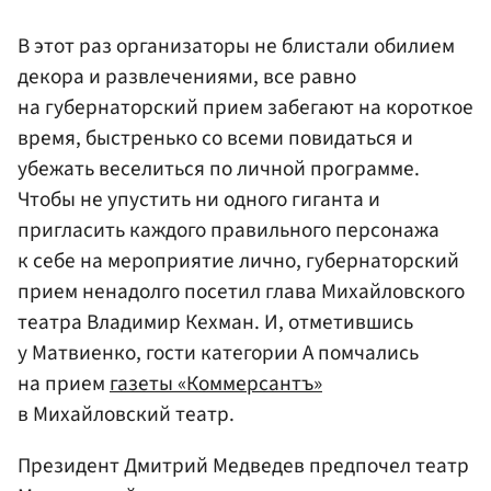
В этот раз организаторы не блистали обилием
декора и развлечениями, все равно
на губернаторский прием забегают на короткое
время, быстренько со всеми повидаться и
убежать веселиться по личной программе.
Чтобы не упустить ни одного гиганта и
пригласить каждого правильного персонажа
к себе на мероприятие лично, губернаторский
прием ненадолго посетил глава Михайловского
театра Владимир Кехман. И, отметившись
у Матвиенко, гости категории А помчались
на прием
газеты «Коммерсантъ»
в Михайловский театр.
Президент Дмитрий Медведев предпочел театр