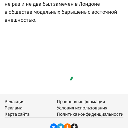
не раз и не два был замечен в Лондоне
в обществе модельных барышень с восточной
внешностью.
Редакция
Правовая информация
Реклама
Условия использования
Карта сайта
Политика конфиденциальности