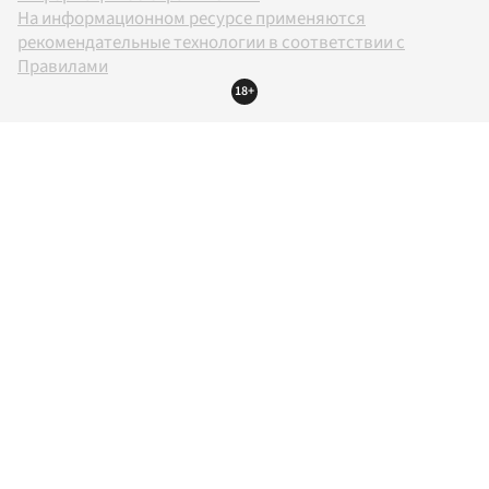
На информационном ресурсе применяются
рекомендательные технологии в соответствии с
Правилами
18+