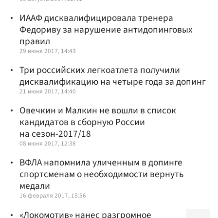
ИААФ дисквалифицировала тренера
Федориву за нарушение антидопинговых
правил
29 июня 2017, 14:43
Три российских легкоатлета получили
дисквалификацию на четыре года за допинг
21 июня 2017, 14:40
Овечкин и Малкин не вошли в список
кандидатов в сборную России
на сезон-2017/18
08 июня 2017, 12:38
ВФЛА напомнила уличенным в допинге
спортсменам о необходимости вернуть
медали
16 февраля 2017, 15:56
«Локомотив» нанес разгромное