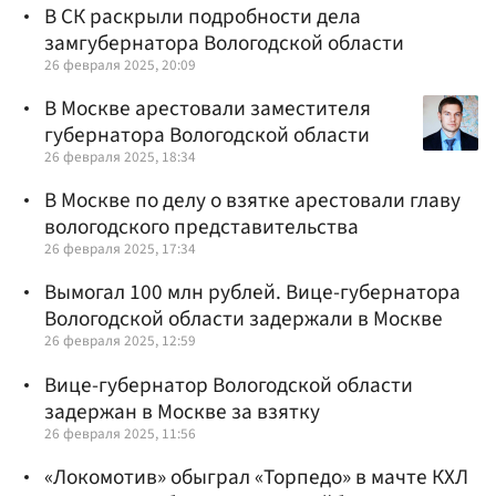
В СК раскрыли подробности дела
замгубернатора Вологодской области
26 февраля 2025, 20:09
В Москве арестовали заместителя
губернатора Вологодской области
26 февраля 2025, 18:34
В Москве по делу о взятке арестовали главу
вологодского представительства
26 февраля 2025, 17:34
Вымогал 100 млн рублей. Вице-губернатора
Вологодской области задержали в Москве
26 февраля 2025, 12:59
Вице-губернатор Вологодской области
задержан в Москве за взятку
26 февраля 2025, 11:56
«Локомотив» обыграл «Торпедо» в мачте КХЛ