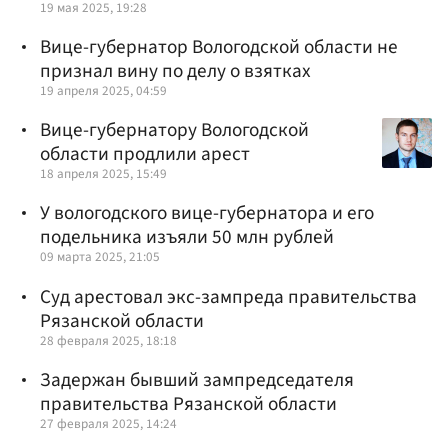
19 мая 2025, 19:28
Вице-губернатор Вологодской области не
признал вину по делу о взятках
19 апреля 2025, 04:59
Вице-губернатору Вологодской
области продлили арест
18 апреля 2025, 15:49
У вологодского вице-губернатора и его
подельника изъяли 50 млн рублей
09 марта 2025, 21:05
Суд арестовал экс-зампреда правительства
Рязанской области
28 февраля 2025, 18:18
Задержан бывший зампредседателя
правительства Рязанской области
27 февраля 2025, 14:24