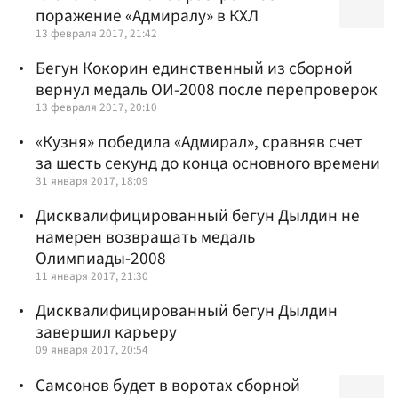
поражение «Адмиралу» в КХЛ
13 февраля 2017, 21:42
Бегун Кокорин единственный из сборной
вернул медаль ОИ-2008 после перепроверок
13 февраля 2017, 20:10
«Кузня» победила «Адмирал», сравняв счет
за шесть секунд до конца основного времени
31 января 2017, 18:09
Дисквалифицированный бегун Дылдин не
намерен возвращать медаль
Олимпиады-2008
11 января 2017, 21:30
Дисквалифицированный бегун Дылдин
завершил карьеру
09 января 2017, 20:54
Самсонов будет в воротах сборной