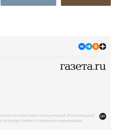
ехнологий и массовых коммуникаций (Роскомнадзор)
18+
ция не предоставляет справочной информации.