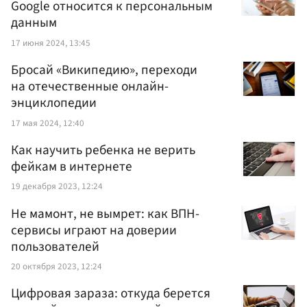
Google относится к персональным
данным
17 июня 2024, 13:45
Бросай «Википедию», переходи
на отечественные онлайн-
энциклопедии
17 мая 2024, 12:40
Как научить ребенка не верить
фейкам в интернете
19 декабря 2023, 12:24
Не мамонт, не вымрет: как ВПН-
сервисы играют на доверии
пользователей
20 октября 2023, 12:24
Цифровая зараза: откуда берется