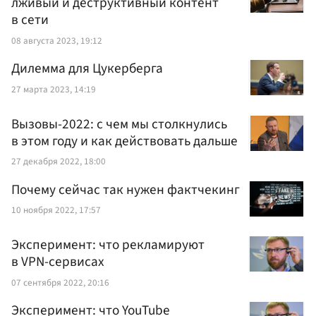
лживый и деструктивный контент
в сети
08 августа 2023, 19:12
Дилемма для Цукерберга
27 марта 2023, 14:19
Вызовы-2022: с чем мы столкнулись
в этом году и как действовать дальше
27 декабря 2022, 18:00
Почему сейчас так нужен фактчекинг
10 ноября 2022, 17:57
Эксперимент: что рекламируют
в VPN-сервисах
07 сентября 2022, 20:16
Эксперимент: что YouTube