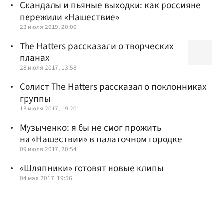
Скандалы и пьяные выходки: как россияне
пережили «Нашествие»
23 июля 2019, 20:00
The Hatters рассказали о творческих
планах
28 июля 2017, 13:58
Солист The Hatters рассказал о поклонниках
группы
13 июля 2017, 19:20
Музыченко: я бы не смог прожить
на «Нашествии» в палаточном городке
09 июля 2017, 20:54
«Шляпники» готовят новые клипы
04 мая 2017, 19:56