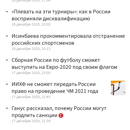
18 декабря 2020, 17:56
«Плевать на эти турниры»: как в России
восприняли дисквалификацию
18 декабря 2020, 10:59
Исинбаева прокомментировала отстранение
российских спортсменов
18 декабря 2020, 10:13
Сборная России по футболу сможет
выступить на Евро-2020 под своим флагом
17 декабря 2020, 23:00
ИИХФ не сможет передать России
право на проведение ЧМ 2021 года
17 декабря 2020, 22:45
Ганус рассказал, почему России могут
продлить санкции
17 декабря 2020, 21:39