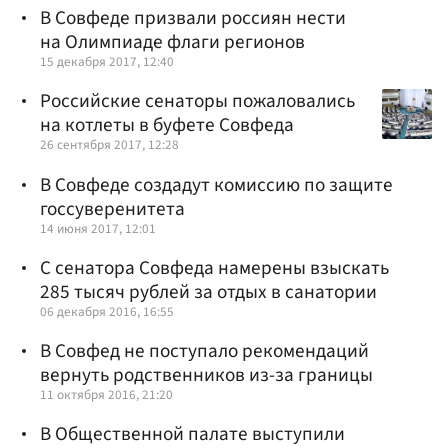
В Совфеде призвали россиян нести
на Олимпиаде флаги регионов
15 декабря 2017, 12:40
Российские сенаторы пожаловались
на котлеты в буфете Совфеда
26 сентября 2017, 12:28
В Совфеде создадут комиссию по защите
госсуверенитета
14 июня 2017, 12:01
С сенатора Совфеда намерены взыскать
285 тысяч рублей за отдых в санатории
06 декабря 2016, 16:55
В Совфед не поступало рекомендаций
вернуть родственников из-за границы
11 октября 2016, 21:20
В Общественной палате выступили