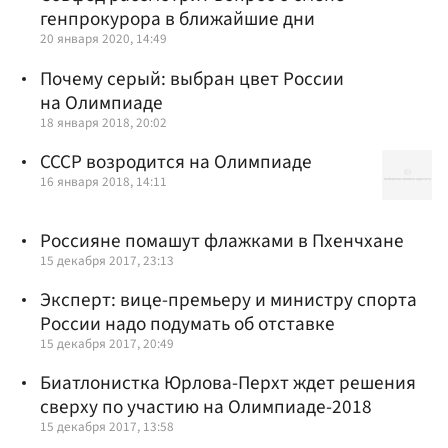
генпрокурора в ближайшие дни
20 января 2020, 14:49
Почему серый: выбран цвет России
на Олимпиаде
18 января 2018, 20:02
СССР возродится на Олимпиаде
16 января 2018, 14:11
Россияне помашут флажками в Пхенчхане
15 декабря 2017, 23:13
Эксперт: вице-премьеру и министру спорта
России надо подумать об отставке
15 декабря 2017, 20:49
Биатлонистка Юрлова-Перхт ждет решения
сверху по участию на Олимпиаде-2018
15 декабря 2017, 13:58