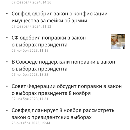
07 февраля 2024, 14:56
Совфед одобрил закон о конфискации
имущества за фейки об армии
07 февраля 2024, 11:12
СФ одобрил поправки в закон
о выборах президента
08 ноября 2023, 11:18
В Совфеде поддержали поправки в закон
о выборах президента
07 ноября 2023, 13:33
Совет Федерации обсудит поправки в закон
о выборах президента 8 ноября
02 ноября 2023, 17:51
Совфед планирует 8 ноября рассмотреть
закон о президентских выборах
25 октября 2023, 15:44