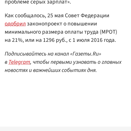
проблеме серых зарплат».
Как сообщалось, 25 мая Совет Федерации
одобрил
законопроект о повышении
минимального размера оплаты труда (МРОТ)
на 21%, или на 1296 руб., с 1 июля 2016 года.
Подписывайтесь на канал «Газеты.Ru»
в
Telegram
, чтобы первыми узнавать о главных
новостях и важнейших событиях дня.