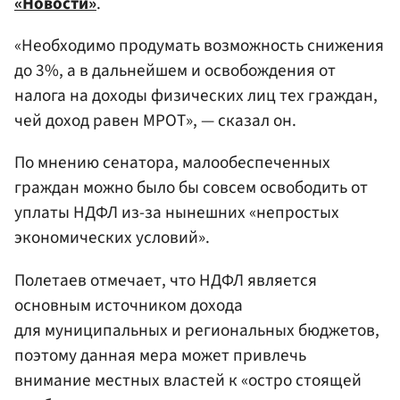
«Новости»
.
«Необходимо продумать возможность снижения
до 3%, а в дальнейшем и освобождения от
налога на доходы физических лиц тех граждан,
чей доход равен МРОТ», — сказал он.
По мнению сенатора, малообеспеченных
граждан можно было бы совсем освободить от
уплаты НДФЛ из-за нынешних «непростых
экономических условий».
Полетаев отмечает, что НДФЛ является
основным источником дохода
для муниципальных и региональных бюджетов,
поэтому данная мера может привлечь
внимание местных властей к «остро стоящей