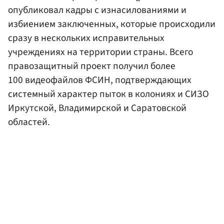
опубликовал кадры с изнасилованиями и
избиением заключенных, которые происходили
сразу в нескольких исправительных
учреждениях на территории страны. Всего
правозащитный проект получил более
100 видеофайлов ФСИН, подтверждающих
системный характер пыток в колониях и СИЗО
Иркутской, Владимирской и Саратовской
областей.