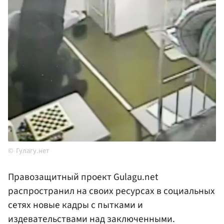
Гулагу.нет
Правозащитный проект Gulagu.net
распространил на своих ресурсах в социальных
сетях новые кадры с пытками и
издевательствами над заключенными.