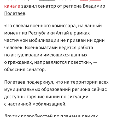
канале
заявил сенатор от региона Владимир
Полетаев
.
«По словам военного комиссара, на данный
момент из Республики Алтай в рамках
частичной мобилизации не призван ни один
человек. Военкоматами ведется работа
по актуализации имеющихся данных
о гражданах, направляются повестки», —
объяснил сенатор.
Полетаев подчеркнул, что на территории всех
муниципальных образований региона сейчас
доступны горячие линии по ситуации
с частичной мобилизацией.
Других подробностей по планам в рамках