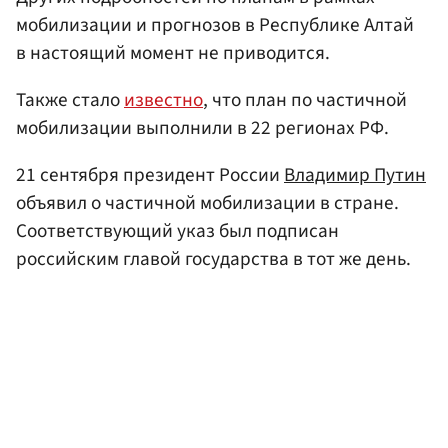
мобилизации и прогнозов в Республике Алтай
в настоящий момент не приводится.
Также стало
известно
, что план по частичной
мобилизации выполнили в 22 регионах РФ.
21 сентября президент России
Владимир Путин
объявил о частичной мобилизации в стране.
Соответствующий указ был подписан
российским главой государства в тот же день.