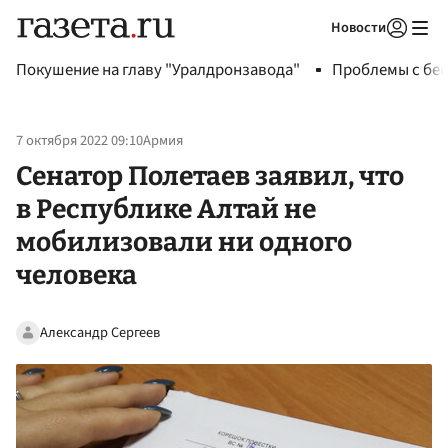
Новости
Авторизоваться
Покушение на главу "Уралдронзавода"
Проблемы с бен
7 октября 2022 09:10
Армия
Сенатор Полетаев заявил, что
в Республике Алтай не
мобилизовали ни одного
человека
Александр Сергеев