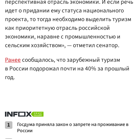
перспективная отрасль экономики. И если речь
идет о придании ему статуса национального
проекта, то тогда необходимо выделить туризм
как приоритетную отрасль российской
экономики, наравне с промышленностью и
сельским хозяйством», — отметил сенатор.
Ранее
сообщалось, что зарубежный туризм
в России подорожал почти на 40% за прошлый
год.
1
Госдума приняла закон о запрете на проживание в
России