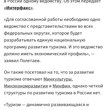
в России одному ведомству. Об этом передает
«Интерфакс»
.
«Для согласованной работы необходимо одно
ведомство с представительствами во всех
федеральных округах, которое будет
разрабатывать единую национальную
программу развития туризма. И это ведомство
должно иметь экономический профиль», —
заявил Полетаев.
Он также посетовал на то, что за развитие
туризма отвечают
Минкультуры
,
Минэкономразвития
и
Минфин
, однако четкой
структуры по развитию туризма в России нет.
«Туризм — динамично развивающаяся и