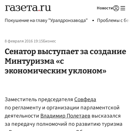
Новости
Авторизоваться
Покушение на главу "Уралдронзавода"
Проблемы с бен
8 февраля 2016 19:15
Бизнес
Сенатор выступает за создание
Минтуризма «с
экономическим уклоном»
Заместитель председателя
Совфеда
по регламенту и организации парламентской
деятельности
Владимир Полетаев
высказался
за передачу полномочий по развитию туризма