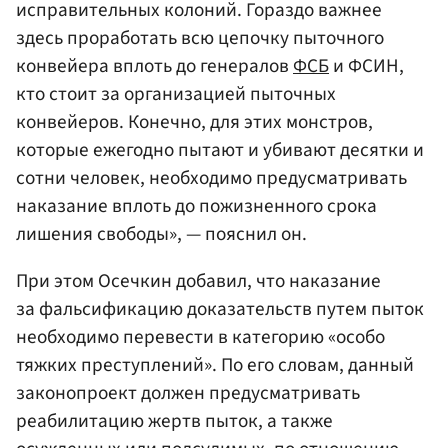
исправительных колоний. Гораздо важнее
здесь проработать всю цепочку пыточного
конвейера вплоть до генералов
ФСБ
и ФСИН,
кто стоит за организацией пыточных
конвейеров. Конечно, для этих монстров,
которые ежегодно пытают и убивают десятки и
сотни человек, необходимо предусматривать
наказание вплоть до пожизненного срока
лишения свободы», — пояснил он.
При этом Осечкин добавил, что наказание
за фальсификацию доказательств путем пыток
необходимо перевести в категорию «особо
тяжких преступлений». По его словам, данный
законопроект должен предусматривать
реабилитацию жертв пыток, а также