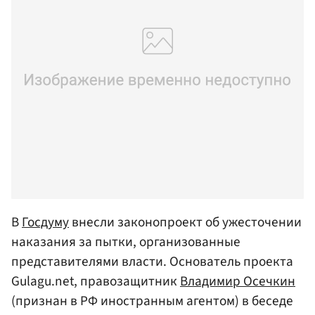
В
Госдуму
внесли законопроект об ужесточении
наказания за пытки, организованные
представителями власти. Основатель проекта
Gulagu.net, правозащитник
Владимир Осечкин
(признан в РФ иностранным агентом) в беседе