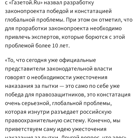
с «Газетой.Ru» назвал разработку
законопроекта победой и констатацией
глобальной проблемы. При этом он отметил, что
для проработки законопроекта необходимо
привлечь экспертов, которые борются с этой
проблемой более 10 лет.
«То, что сегодня уже официальные
представители законодательной власти
говорят о необходимости ужесточения
наказания за пытки — это само по себе уже
победа для правозащитников, это констатация
очень серьезной, глобальной проблемы,
которая изнутри разъедает российскую
правоохранительную систему. Конечно, мы
приветствуем саму идею ужесточения
наказания за пытки. Другой вопрос, что здесь