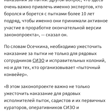
очень важно привлечь именно экспертов, кто
боролся и борется с пытками более 10 лет
подряд, чтобы именно они принимали активное
участие в проработке окончательной версии
законопроекта», — сказал он.
По словам Осечкина, необходимо ужесточить
наказание за пытки не только для рядовых
сотрудников
СИЗО
и исправительных колоний,
но и для тех, кто организовывает «пыточный
конвейер».
«В этом законопроекте важно не только
ужесточить наказание для рядовых
исполнителей пыток, садистов и их первичных
кураторов, оперативников СИЗО и