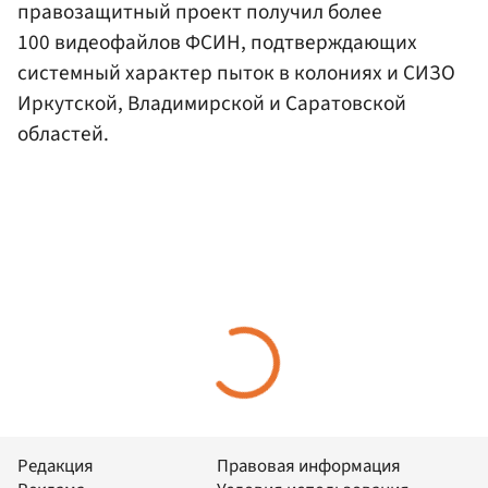
правозащитный проект получил более
100 видеофайлов ФСИН, подтверждающих
системный характер пыток в колониях и СИЗО
Иркутской, Владимирской и Саратовской
областей.
Редакция
Правовая информация