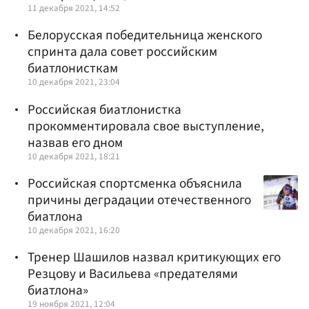
11 декабря 2021, 14:52
Белорусская победительница женского
спринта дала совет российским
биатлонисткам
10 декабря 2021, 23:04
Российская биатлонистка
прокомментировала свое выступление,
назвав его дном
10 декабря 2021, 18:21
Российская спортсменка объяснила
причины деградации отечественного
биатлона
10 декабря 2021, 16:20
Тренер Шашилов назвал критикующих его
Резцову и Васильева «предателями
биатлона»
19 ноября 2021, 12:04