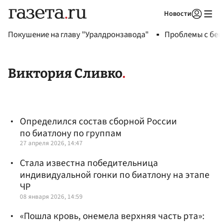
Новости
Авторизоваться
Покушение на главу "Уралдронзавода"
Проблемы с бен
Виктория Сливко
Определился состав сборной России
по биатлону по группам
27 апреля 2026, 14:47
Стала известна победительница
индивидуальной гонки по биатлону на этапе
ЧР
08 января 2026, 14:59
«Пошла кровь, онемела верхняя часть рта»: