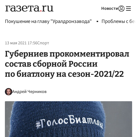
Новости
Авторизоваться
Покушение на главу "Уралдронзавода"
Проблемы с бен
13 мая 2021 17:56
Спорт
Губерниев прокомментировал
состав сборной России
по биатлону на сезон-2021/22
Андрей Черников