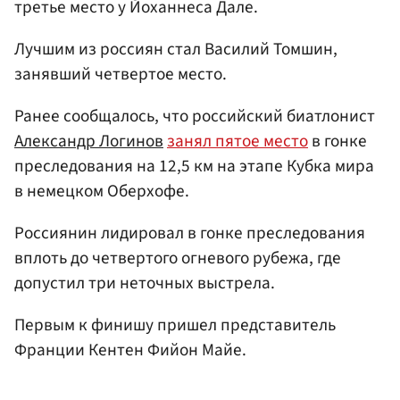
третье место у Йоханнеса Дале.
Лучшим из россиян стал Василий Томшин,
занявший четвертое место.
Ранее сообщалось, что российский биатлонист
Александр Логинов
занял пятое место
в гонке
преследования на 12,5 км на этапе Кубка мира
в немецком Оберхофе.
Россиянин лидировал в гонке преследования
вплоть до четвертого огневого рубежа, где
допустил три неточных выстрела.
Первым к финишу пришел представитель
Франции Кентен Фийон Майе.