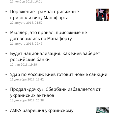
27 ноября 2018, 16:01
Поражение Трампа: присяжные
признали вину Манафорта
22 августа 2018, 01:52
Мюллер, это провал: присяжные не
договорились по Манафорту
21 августа 2018, 22:49
Будет национализация: как Киев заберет
российские банки
10 мая 2018, 19:39
Удар по России: Киев готовит новые санкции
16 декабря 2017, 13:42
Продал «дочку»: Сбербанк избавляется от
украинских активов
13 декабря 2017, 20:38
АМКУ разрешил украинскому