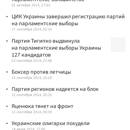
01 октября 2014, 17:03
ЦИК Украины завершил регистрацию партий
на парламентские выборы
27 сентября 2014, 02:16
Партия Тигипко выдвинула
на парламентские выборы Украины
127 кандидатов
22 сентября 2014, 22:48
Боксер против летчицы
15 сентября 2014, 16:29
Партия регионов надеется на блок
12 сентября 2014, 20:35
Яценюка тянет на фронт
11 сентября 2014, 00:39
Украинские олигархи похудели
14 июня 2014, 12:00