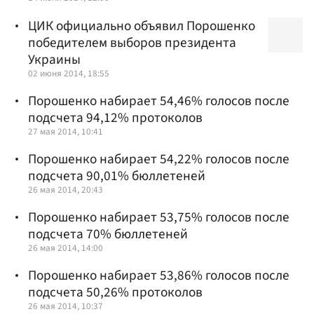
ЦИК официально объявил Порошенко
победителем выборов президента
Украины
02 июня 2014, 18:55
Порошенко набирает 54,46% голосов после
подсчета 94,12% протоколов
27 мая 2014, 10:41
Порошенко набирает 54,22% голосов после
подсчета 90,01% бюллетеней
26 мая 2014, 20:43
Порошенко набирает 53,75% голосов после
подсчета 70% бюллетеней
26 мая 2014, 14:00
Порошенко набирает 53,86% голосов после
подсчета 50,26% протоколов
26 мая 2014, 10:37