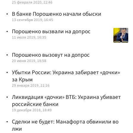
25 февраля 2020, 22:46
В банке Порошенко начали обыски
13 сентября 2019, 16:45
Порошенко вызвали на допрос
11 июля 2019, 16:35
Порошенко вызовут на допрос
20 июня 2019, 18:58
Убытки России: Украина забирает «дочки»
за Крым
29 января 2019, 21:16
Ликвидация «дочки» ВТБ: Украина убивает
российские банки
19 декабря 2018, 18:49
Сделки не будет: Манафорта обвинили во
лжи