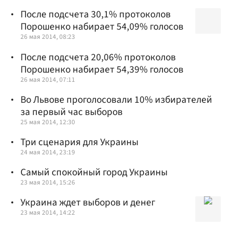
После подсчета 30,1% протоколов
Порошенко набирает 54,09% голосов
26 мая 2014, 08:23
После подсчета 20,06% протоколов
Порошенко набирает 54,39% голосов
26 мая 2014, 07:11
Во Львове проголосовали 10% избирателей
за первый час выборов
25 мая 2014, 12:30
Три сценария для Украины
24 мая 2014, 23:19
Самый спокойный город Украины
23 мая 2014, 15:26
Украина ждет выборов и денег
23 мая 2014, 14:22