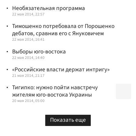
Необязательная программа
22 мая 2014, 22:57
Тимошенко потребовала от Порошенко
дебатов, сравнив его с Януковичем
22 мая 2014, 16:41
Выборы юго-востока
22 мая 2014, 14:40
«Российские власти держат интригу»
21 мая 2014, 21:17
Тигипко: нужно пойти навстречу
жителям юго-востока Украины
20 мая 2014, 05:00
Показать еще