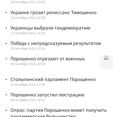
24 октября 2015, 19:55
Украине грозит ренессанс Тимошенко
18 октября 2015, 21:38
Украинцы выбрали тандемократию
27 октября 2014, 11:10
Победа с непредсказуемым результатом
25 октября 2014, 13:16
Порошенко отрезают от военных
20 октября 2014, 20:58
Столыпинский парламент Порошенко
13 октября 2014, 17:58
Порошенко запустил люстрацию
09 октября 2014, 18:51
Опрос: партия Порошенко может получить
парламентское большинство