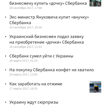
бизнесмену купить «дочку» Сбербанка
29 сентября 2017, 17:08
Экс-министр Януковича купит «внучку»
Сбербанка
18 сентября 2017, 20:36
Украинский бизнесмен подал заявку
на приобретение «дочки» Сбербанка
18 сентября 2017, 11:51
Сбербанк сумел уйти с Украины
28 марта 2017, 01:24
На покупку Сбербанка конфет не хватило
24 марта 2017, 13:05
Как заработать на отжиме
17 марта 2017, 16:35
Украину ждут сюрпризы