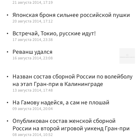
21 августа 2014, 17:19
Японская броня сильнее российской пушки
20 августа 2014, 17:12
Встречай, Токио, русские идут!
17 августа 2014, 23:38
Реванш удался
16 августа 2014, 23:08
Назван состав сборной России по волейболу
на этап Гран-при в Калининграде
13 августа 2014, 17:48
На Гамову надейся, а сам не плошай
09 августа 2014, 20:04
Опубликован состав женской сборной
России на второй игровой уикенд Гран-при
08 августа 2014, 10:52