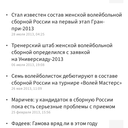
Стал известен состав женской волейбольной
сборной России на первый этап Гран-
при-2013
28 июля 2013, 04:25
Тренерский штаб женской волейбольной
сборной определился с заявкой
на Универсиаду-2013
06 июля 2013, 19:08
Семь волейболисток дебютируют в составе
сборной России на турнире «Волей Мастерс»
26 мая 2013, 11:09
Маричев: у кандидаток в сборную России
пока есть серьезные проблемы с приемом
25 февраля 2013, 15:56
Фадеев: Гамова вряд ли в этом году