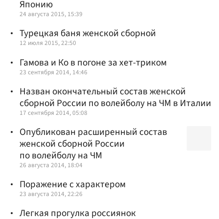
Японию
24 августа 2015, 15:39
Турецкая баня женской сборной
12 июля 2015, 22:50
Гамова и Ко в погоне за хет-триком
23 сентября 2014, 14:46
Назван окончательный состав женской
сборной России по волейболу на ЧМ в Италии
17 сентября 2014, 05:08
Опубликован расширенный состав
женской сборной России
по волейболу на ЧМ
26 августа 2014, 18:04
Поражение с характером
23 августа 2014, 22:26
Легкая прогулка россиянок