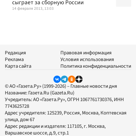
сыграет за сборную России
14 февраля 2013, 13:03
Редакция
Правовая информация
Реклама
Условия использования
Карта сайта
Политика конфиденциальности
© АО «Газета.Ру» (1999-2026) – Главные новости дня
Название:
Газета.Ru
(Gazeta.Ru)
Учредитель:
АО «Газета.Ру»
, ОГРН 1067761730376, ИНН
7743625728
Адрес учредителя: 125239, Россия, Москва, Коптевская
улица, дом 67
Адрес редакции и издателя:
117105
, г.
Москва
,
Варшавское шоссе, д.9, стр.1