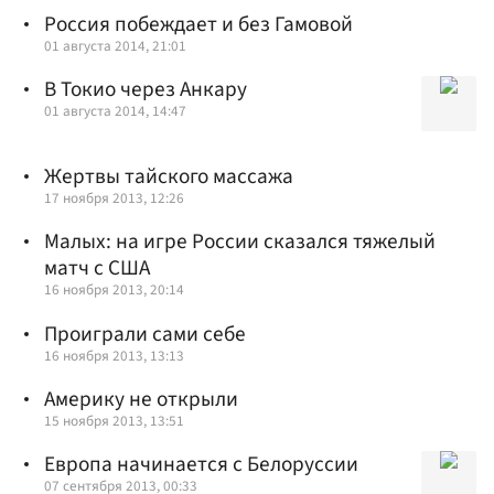
Россия побеждает и без Гамовой
01 августа 2014, 21:01
В Токио через Анкару
01 августа 2014, 14:47
Жертвы тайского массажа
17 ноября 2013, 12:26
Малых: на игре России сказался тяжелый
матч с США
16 ноября 2013, 20:14
Проиграли сами себе
16 ноября 2013, 13:13
Америку не открыли
15 ноября 2013, 13:51
Европа начинается с Белоруссии
07 сентября 2013, 00:33