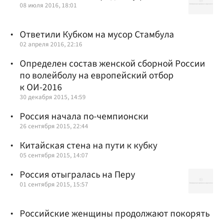
08 июля 2016, 18:01
Ответили Кубком на мусор Стамбула
02 апреля 2016, 22:16
Определен состав женской сборной России
по волейболу на европейский отбор
к ОИ-2016
30 декабря 2015, 14:59
Россия начала по-чемпионски
26 сентября 2015, 22:44
Китайская стена на пути к кубку
05 сентября 2015, 14:07
Россия отыгралась на Перу
01 сентября 2015, 15:57
Российские женщины продолжают покорять