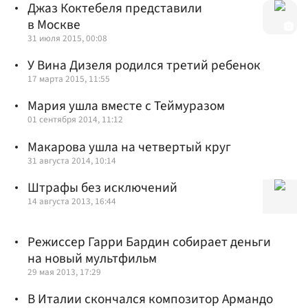
Джаз Коктебеля представили
в Москве
31 июля 2015, 00:08
У Вина Дизеля родился третий ребенок
17 марта 2015, 11:55
Мария ушла вместе с Теймуразом
01 сентября 2014, 11:12
Макарова ушла на четвертый круг
31 августа 2014, 10:14
Штрафы без исключений
14 августа 2013, 16:44
Режиссер Гарри Бардин собирает деньги
на новый мультфильм
29 мая 2013, 17:29
В Италии скончался композитор Армандо