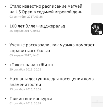
Стало известно расписание матчей
на US Open в седьмой игровой день
03 сентября 2017, 03:26
100 лет Элле Фицджеральд
25 апреля 2017, 20:43
Ученые рассказали, как музыка помогает
справиться с болью
05 апреля 2017, 14:01
«Голос» начал «Жить»
29 октября 2016, 00:22
Названы доступные для посещения дома
знаменитостей
13 октября 2016, 15:57
Галкин вне конкурса
01 октября 2016, 00:02