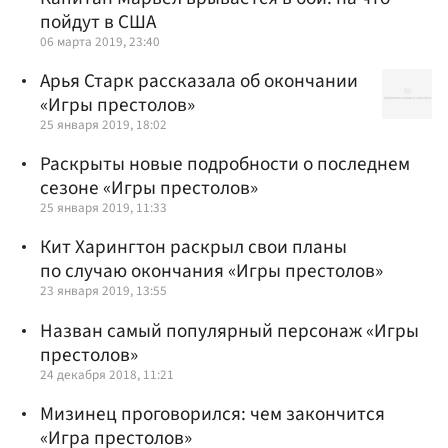
пойдут в США
06 марта 2019, 23:40
Арья Старк рассказала об окончании
«Игры престолов»
25 января 2019, 18:02
Раскрыты новые подробности о последнем
сезоне «Игры престолов»
25 января 2019, 11:33
Кит Харингтон раскрыл свои планы
по случаю окончания «Игры престолов»
23 января 2019, 13:55
Назван самый популярный персонаж «Игры
престолов»
24 декабря 2018, 11:21
Мизинец проговорился: чем закончится
«Игра престолов»