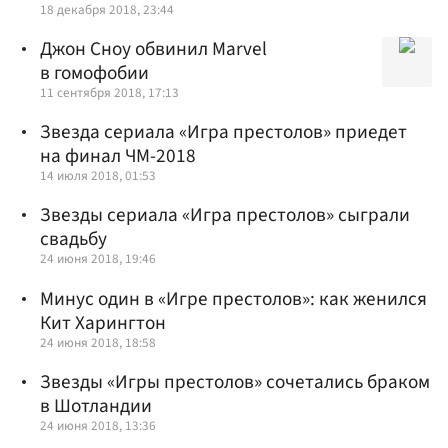
18 декабря 2018, 23:44
Джон Сноу обвинил Marvel
в гомофобии
11 сентября 2018, 17:13
Звезда сериала «Игра престолов» приедет
на финал ЧМ-2018
14 июля 2018, 01:53
Звезды сериала «Игра престолов» сыграли
свадьбу
24 июня 2018, 19:46
Минус один в «Игре престолов»: как женился
Кит Харингтон
24 июня 2018, 18:58
Звезды «Игры престолов» сочетались браком
в Шотландии
24 июня 2018, 13:36