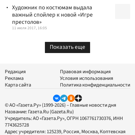
Художник по костюмам выдала
важный спойлер к новой «Игре
престолов»
11 июля 2017, 16:05
Показать еще
Редакция
Правовая информация
Реклама
Условия использования
Карта сайта
Политика конфиденциальности
© АО «Газета.Ру» (1999-2026) – Главные новости дня
Название:
Газета.Ru
(Gazeta.Ru)
Учредитель:
АО «Газета.Ру»
, ОГРН 1067761730376, ИНН
7743625728
Адрес учредителя: 125239, Россия, Москва, Коптевская