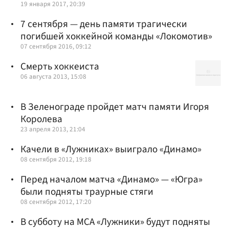
19 января 2017, 20:39
7 сентября — день памяти трагически
погибшей хоккейной команды «Локомотив»
07 сентября 2016, 09:12
Смерть хоккеиста
06 августа 2013, 15:08
В Зеленограде пройдет матч памяти Игоря
Королева
23 апреля 2013, 21:04
Качели в «Лужниках» выиграло «Динамо»
08 сентября 2012, 19:18
Перед началом матча «Динамо» — «Югра»
были подняты траурные стяги
08 сентября 2012, 17:20
В субботу на МСА «Лужники» будут подняты