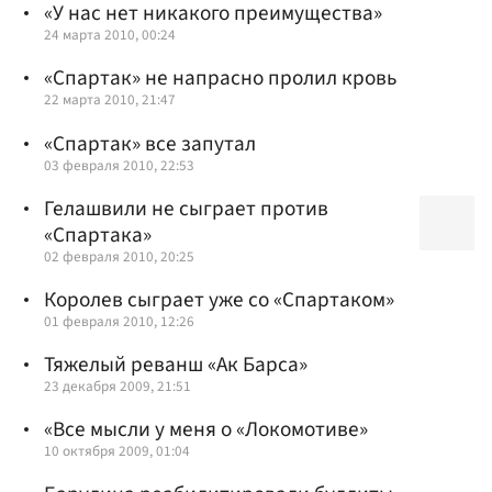
«У нас нет никакого преимущества»
24 марта 2010, 00:24
«Спартак» не напрасно пролил кровь
22 марта 2010, 21:47
«Спартак» все запутал
03 февраля 2010, 22:53
Гелашвили не сыграет против
«Спартака»
02 февраля 2010, 20:25
Королев сыграет уже со «Спартаком»
01 февраля 2010, 12:26
Тяжелый реванш «Ак Барса»
23 декабря 2009, 21:51
«Все мысли у меня о «Локомотиве»
10 октября 2009, 01:04