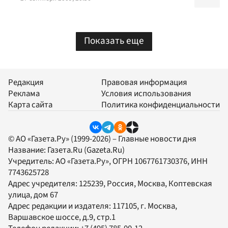
Показать еще
Редакция
Правовая информация
Реклама
Условия использования
Карта сайта
Политика конфиденциальности
© АО «Газета.Ру» (1999-2026) – Главные новости дня
Название:
Газета.Ru
(Gazeta.Ru)
Учредитель:
АО «Газета.Ру»
, ОГРН 1067761730376, ИНН
7743625728
Адрес учредителя: 125239, Россия, Москва, Коптевская
улица, дом 67
Адрес редакции и издателя:
117105
, г.
Москва
,
Варшавское шоссе, д.9, стр.1