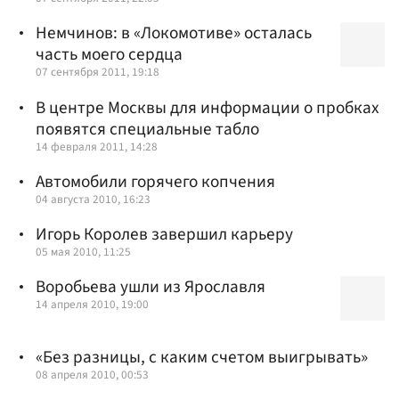
Немчинов: в «Локомотиве» осталась
часть моего сердца
07 сентября 2011, 19:18
В центре Москвы для информации о пробках
появятся специальные табло
14 февраля 2011, 14:28
Автомобили горячего копчения
04 августа 2010, 16:23
Игорь Королев завершил карьеру
05 мая 2010, 11:25
Воробьева ушли из Ярославля
14 апреля 2010, 19:00
«Без разницы, с каким счетом выигрывать»
08 апреля 2010, 00:53