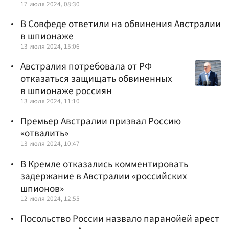
17 июля 2024, 08:30
В Совфеде ответили на обвинения Австралии
в шпионаже
13 июля 2024, 15:06
Австралия потребовала от РФ
отказаться защищать обвиненных
в шпионаже россиян
13 июля 2024, 11:10
Премьер Австралии призвал Россию
«отвалить»
13 июля 2024, 10:47
В Кремле отказались комментировать
задержание в Австралии «российских
шпионов»
12 июля 2024, 12:55
Посольство России назвало паранойей арест