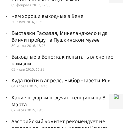
09 февраля 2017, 12:38
Чем хороши выходные в Вене
30 июля 2016, 13:30
Выставки Рафаэля, Микеланджело и да
Винчи пройдут в Пушкинском музее
30 марта 2016, 13:05
Выходные в Вене: как испытать влечение
к жизни
03 июля 2015, 10:28
Куда пойти в апреле. Выбор «Газеты.Ru»
04 апреля 2015, 14:45
Какие подарки получат женщины на 8
Марта
07 марта 2015, 18:02
Австрийский комитет рекомендует не