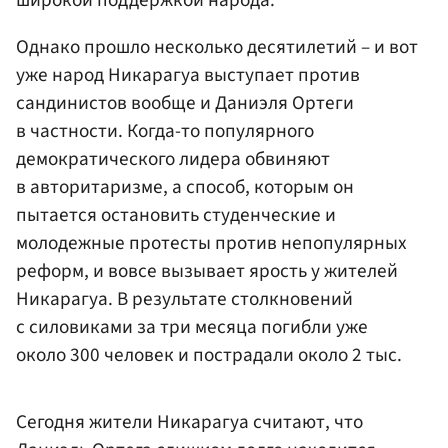
широкой поддержкой народа.
Однако прошло несколько десятилетий – и вот
уже народ Никарагуа выступает против
сандинистов вообще и Даниэля Ортеги
в частности. Когда-то популярного
демократического лидера обвиняют
в авторитаризме, а способ, которым он
пытается остановить студенческие и
молодежные протесты против непопулярных
реформ, и вовсе вызывает ярость у жителей
Никарагуа. В результате столкновений
с силовиками за три месяца погибли уже
около 300 человек и пострадали около 2 тыс.
Сегодня жители Никарагуа считают, что