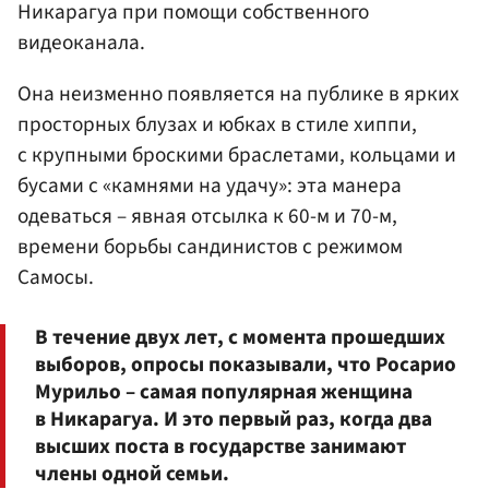
Никарагуа при помощи собственного
видеоканала.
Она неизменно появляется на публике в ярких
просторных блузах и юбках в стиле хиппи,
с крупными броскими браслетами, кольцами и
бусами с «камнями на удачу»: эта манера
одеваться – явная отсылка к 60-м и 70-м,
времени борьбы сандинистов с режимом
Самосы.
В течение двух лет, с момента прошедших
выборов, опросы показывали, что Росарио
Мурильо – самая популярная женщина
в Никарагуа. И это первый раз, когда два
высших поста в государстве занимают
члены одной семьи.