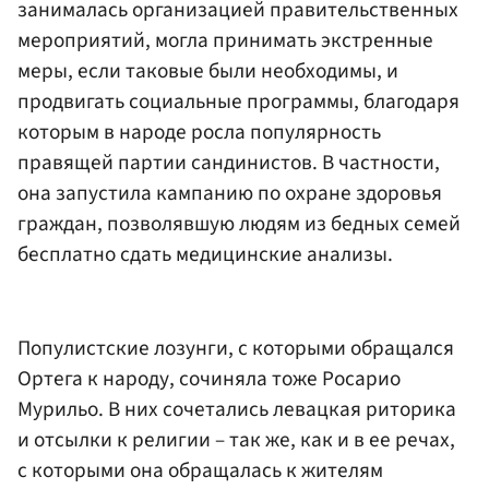
занималась организацией правительственных
мероприятий, могла принимать экстренные
меры, если таковые были необходимы, и
продвигать социальные программы, благодаря
которым в народе росла популярность
правящей партии сандинистов. В частности,
она запустила кампанию по охране здоровья
граждан, позволявшую людям из бедных семей
бесплатно сдать медицинские анализы.
Популистские лозунги, с которыми обращался
Ортега к народу, сочиняла тоже Росарио
Мурильо. В них сочетались левацкая риторика
и отсылки к религии – так же, как и в ее речах,
с которыми она обращалась к жителям