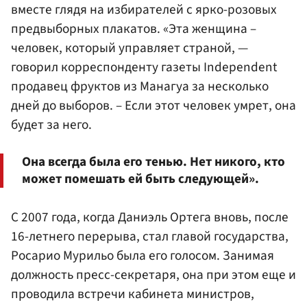
вместе глядя на избирателей с ярко-розовых
предвыборных плакатов. «Эта женщина –
человек, который управляет страной, —
говорил корреспонденту газеты Independent
продавец фруктов из Манагуа за несколько
дней до выборов. – Если этот человек умрет, она
будет за него.
Она всегда была его тенью. Нет никого, кто
может помешать ей быть следующей».
С 2007 года, когда Даниэль Ортега вновь, после
16-летнего перерыва, стал главой государства,
Росарио Мурильо была его голосом. Занимая
должность пресс-секретаря, она при этом еще и
проводила встречи кабинета министров,