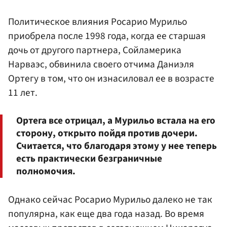
Политическое влияния Росарио Мурильо
приобрела после 1998 года, когда ее старшая
дочь от другого партнера, Сойламерика
Нарваэс, обвинила своего отчима Даниэля
Ортегу в том, что он изнасиловал ее в возрасте
11 лет.
Ортега все отрицал, а Мурильо встала на его
сторону, открыто пойдя против дочери.
Считается, что благодаря этому у нее теперь
есть практически безграничные
полномочия.
Однако сейчас Росарио Мурильо далеко не так
популярна, как еще два года назад. Во время