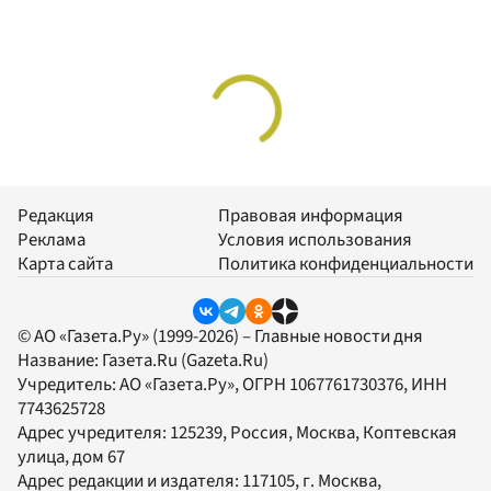
Редакция
Правовая информация
Реклама
Условия использования
Карта сайта
Политика конфиденциальности
© АО «Газета.Ру» (1999-2026) – Главные новости дня
Название:
Газета.Ru
(Gazeta.Ru)
Учредитель:
АО «Газета.Ру»
, ОГРН 1067761730376, ИНН
7743625728
Адрес учредителя: 125239, Россия, Москва, Коптевская
улица, дом 67
Адрес редакции и издателя:
117105
, г.
Москва
,