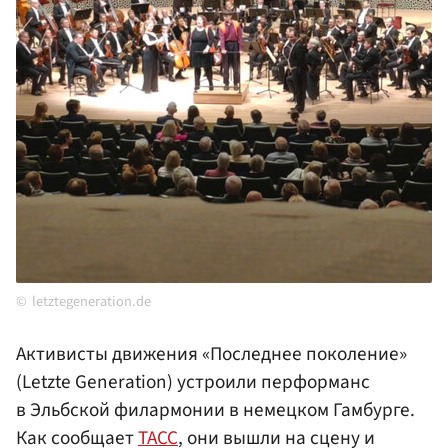
letztegeneration.de
Активисты движения «Последнее поколение»
(Letzte Generation) устроили перформанс
в Эльбской филармонии в немецком Гамбурге.
Как сообщает
ТАСС
, они вышли на сцену и