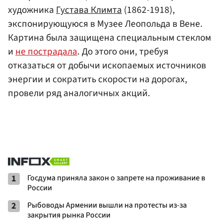
художника
Густава Климта
(1862-1918),
экспонирующуюся в Музее Леопольда в Вене.
Картина была защищена специальным стеклом
и
не пострадала
. До этого они, требуя
отказаться от добычи ископаемых источников
энергии и сократить скорости на дорогах,
провели ряд аналогичных акций.
1
Госдума приняла закон о запрете на проживание в
России
2
Рыбоводы Армении вышли на протесты из-за
закрытия рынка России