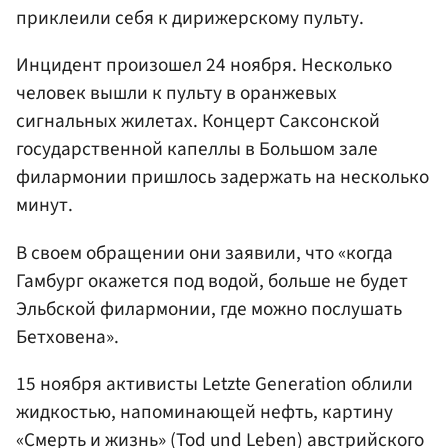
приклеили себя к дирижерскому пульту.
Инцидент произошел 24 ноября. Несколько
человек вышли к пульту в оранжевых
сигнальных жилетах. Концерт Саксонской
государственной капеллы в Большом зале
филармонии пришлось задержать на несколько
минут.
В своем обращении они заявили, что «когда
Гамбург окажется под водой, больше не будет
Эльбской филармонии, где можно послушать
Бетховена».
15 ноября активисты Letzte Generation облили
жидкостью, напоминающей нефть, картину
«Смерть и жизнь» (Tod und Leben) австрийского