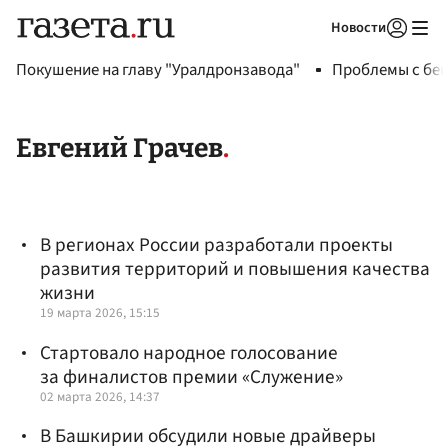
Новости
Авторизоваться
Покушение на главу "Уралдронзавода"
Проблемы с бен
Евгений Грачев
В регионах России разработали проекты
развития территорий и повышения качества
жизни
19 марта 2026, 15:15
Стартовало народное голосование
за финалистов премии «Служение»
02 марта 2026, 14:37
В Башкирии обсудили новые драйверы