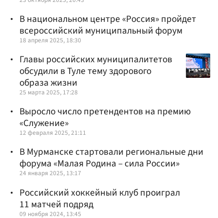
В национальном центре «Россия» пройдет
всероссийский муниципальный форум
18 апреля 2025, 18:30
Главы российских муниципалитетов
обсудили в Туле тему здорового
образа жизни
25 марта 2025, 17:28
Выросло число претендентов на премию
«Служение»
12 февраля 2025, 21:11
В Мурманске стартовали региональные дни
форума «Малая Родина – сила России»
24 января 2025, 13:17
Российский хоккейный клуб проиграл
11 матчей подряд
09 ноября 2024, 13:45