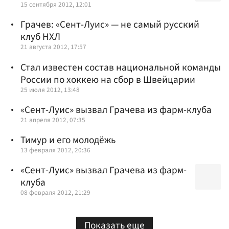
15 сентября 2012, 12:01
Грачев: «Сент-Луис» — не самый русский
клуб НХЛ
21 августа 2012, 17:57
Стал известен состав национальной команды
России по хоккею на сбор в Швейцарии
25 июля 2012, 13:48
«Сент-Луис» вызвал Грачева из фарм-клуба
21 апреля 2012, 07:35
Тимур и его молодёжь
13 февраля 2012, 20:36
«Сент-Луис» вызвал Грачева из фарм-
клуба
08 февраля 2012, 21:29
Показать еще