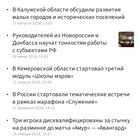
В Калужской области обсудили развитие
малых городов и исторических поселений
27 августа 2024, 13:03
Руководителей из Новороссии и
Донбасса научат тонкостям работы
с субъектами РФ
26 июня 2024, 16:43
В Кемеровской области стартовал третий
модуль «Школы мэров»
11 апреля 2024, 20:50
В России стартовали тематические встречи
в рамках марафона «Служение»
27 февраля 2024, 19:16
Три игрока дисквалифицированы за стычку
на разминке до матча «Амур» — «Авангард»
14 января 2024, 14:37