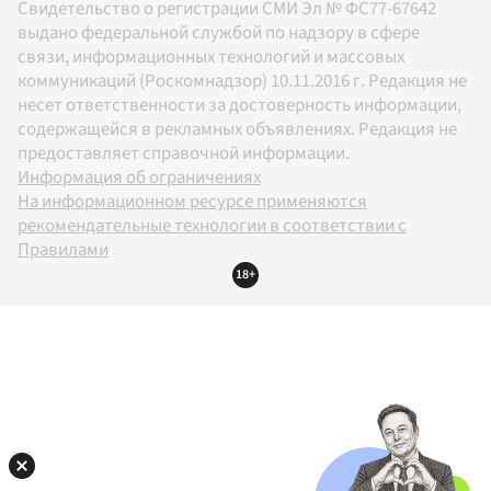
Свидетельство о регистрации СМИ Эл № ФС77-67642
выдано федеральной службой по надзору в сфере
связи, информационных технологий и массовых
коммуникаций (Роскомнадзор) 10.11.2016 г. Редакция не
несет ответственности за достоверность информации,
содержащейся в рекламных объявлениях. Редакция не
предоставляет справочной информации.
Информация об ограничениях
На информационном ресурсе применяются
рекомендательные технологии в соответствии с
Правилами
18+