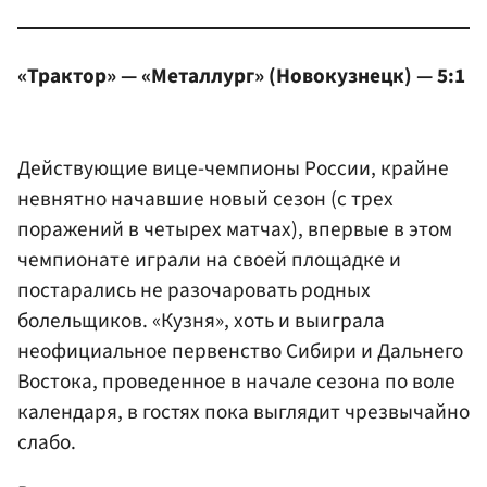
«Трактор» — «Металлург» (Новокузнецк) — 5:1
Действующие вице-чемпионы России, крайне
невнятно начавшие новый сезон (с трех
поражений в четырех матчах), впервые в этом
чемпионате играли на своей площадке и
постарались не разочаровать родных
болельщиков. «Кузня», хоть и выиграла
неофициальное первенство Сибири и Дальнего
Востока, проведенное в начале сезона по воле
календаря, в гостях пока выглядит чрезвычайно
слабо.