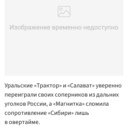
Уральские «Трактор» и «Салават» уверенно
переиграли своих соперников из дальних
уголков России, а «Магнитка» сломила
сопротивление «Сибири» лишь
в овертайме.