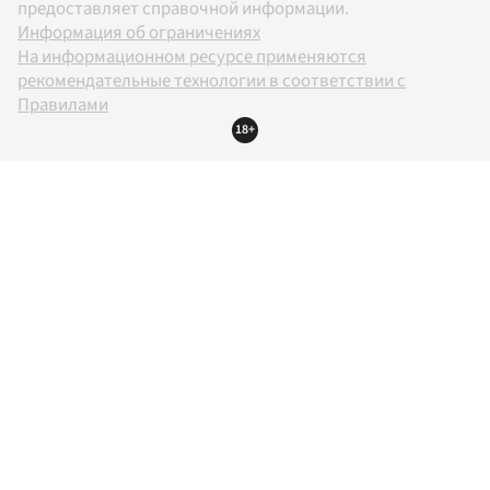
предоставляет справочной информации.
Информация об ограничениях
На информационном ресурсе применяются
рекомендательные технологии в соответствии с
Правилами
18+