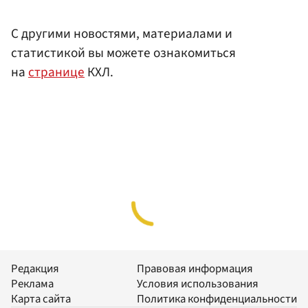
С другими новостями, материалами и
статистикой вы можете ознакомиться
на
странице
КХЛ.
Редакция
Правовая информация
Реклама
Условия использования
Карта сайта
Политика конфиденциальности