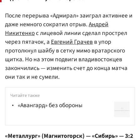
После перерыва «Адмирал» заиграл активнее и
даже немного сократил отрыв.
Андрей
Никитенко
с лицевой линии сделал прострел
через пятачок, а
Евгений Грачев
в упор
протолкнул шайбу в сетку мимо вратарского
щитка. Но на этом подвиги владивостокцев
закончились — изменить счет до конца матча
они так и не сумели.
Читайте также
«Авангард» без обороны
«Металлург» (Магнитогорск) — «Сибирь» — 3:2