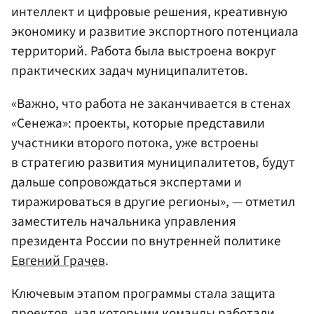
интеллект и цифровые решения, креативную
экономику и развитие экспортного потенциала
территорий. Работа была выстроена вокруг
практических задач муниципалитетов.
«Важно, что работа не заканчивается в стенах
«Сенежа»: проекты, которые представили
участники второго потока, уже встроены
в стратегию развития муниципалитетов, будут
дальше сопровождаться экспертами и
тиражироваться в другие регионы», — отметил
заместитель начальника управления
президента России по внутренней политике
Евгений Грачев
.
Ключевым этапом программы стала защита
проектов, над которыми команды работали