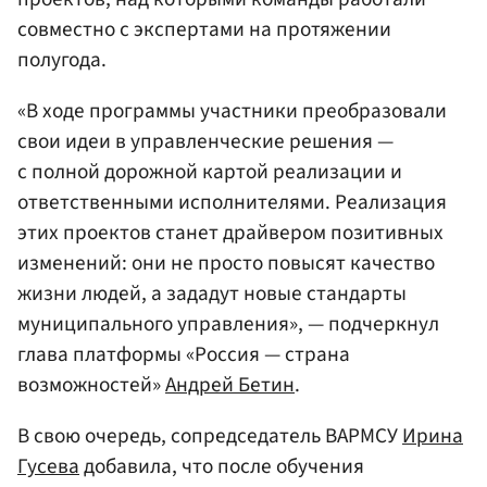
совместно с экспертами на протяжении
полугода.
«В ходе программы участники преобразовали
свои идеи в управленческие решения —
с полной дорожной картой реализации и
ответственными исполнителями. Реализация
этих проектов станет драйвером позитивных
изменений: они не просто повысят качество
жизни людей, а зададут новые стандарты
муниципального управления», — подчеркнул
глава платформы «Россия — страна
возможностей»
Андрей Бетин
.
В свою очередь, сопредседатель ВАРМСУ
Ирина
Гусева
добавила, что после обучения