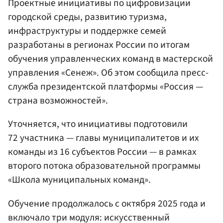
Проектные инициативы по цифровизации
городской среды, развитию туризма,
инфраструктуры и поддержке семей
разработаны в регионах России по итогам
обучения управленческих команд в мастерской
управления «Сенеж». Об этом сообщила пресс-
служба президентской платформы «Россия —
страна возможностей».
Уточняется, что инициативы подготовили
72 участника — главы муниципалитетов и их
команды из 16 субъектов России — в рамках
второго потока образовательной программы
«Школа муниципальных команд».
Обучение продолжалось с октября 2025 года и
включало три модуля: искусственный