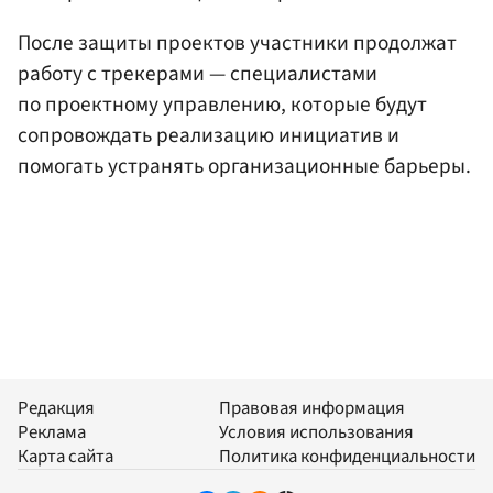
После защиты проектов участники продолжат
работу с трекерами — специалистами
по проектному управлению, которые будут
сопровождать реализацию инициатив и
помогать устранять организационные барьеры.
Редакция
Правовая информация
Реклама
Условия использования
Карта сайта
Политика конфиденциальности