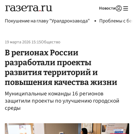
Новости
Авторизоваться
Покушение на главу "Уралдронзавода"
Проблемы с бен
19 марта 2026 15:15
Общество
В регионах России
разработали проекты
развития территорий и
повышения качества жизни
Муниципальные команды 16 регионов
защитили проекты по улучшению городской
среды