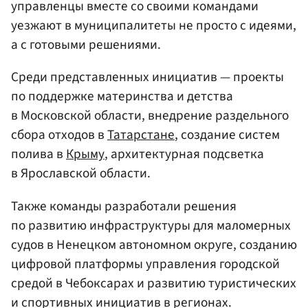
управленцы вместе со своими командами
уезжают в муниципалитеты не просто с идеями,
а с готовыми решениями.
Среди представленных инициатив — проекты
по поддержке материнства и детства
в Московской области, внедрение раздельного
сбора отходов в
Татарстане
, создание систем
полива в
Крыму
, архитектурная подсветка
в Ярославской области.
Также команды разработали решения
по развитию инфраструктуры для маломерных
судов в Ненецком автономном округе, созданию
цифровой платформы управления городской
средой в Чебоксарах и развитию туристических
и спортивных инициатив в регионах.