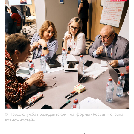
Пресс-служба президентской платформы «Россия – страна
возможностей»