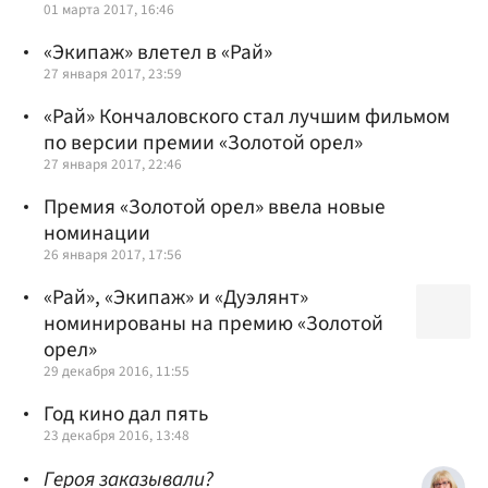
01 марта 2017, 16:46
«Экипаж» влетел в «Рай»
27 января 2017, 23:59
«Рай» Кончаловского стал лучшим фильмом
по версии премии «Золотой орел»
27 января 2017, 22:46
Премия «Золотой орел» ввела новые
номинации
26 января 2017, 17:56
«Рай», «Экипаж» и «Дуэлянт»
номинированы на премию «Золотой
орел»
29 декабря 2016, 11:55
Год кино дал пять
23 декабря 2016, 13:48
Героя заказывали?