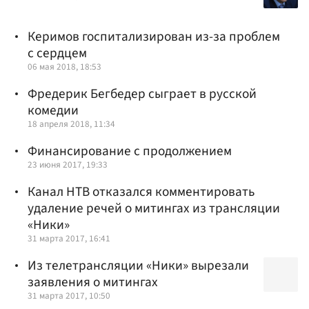
Керимов госпитализирован из-за проблем
с сердцем
06 мая 2018, 18:53
Фредерик Бегбедер сыграет в русской
комедии
18 апреля 2018, 11:34
Финансирование с продолжением
23 июня 2017, 19:33
Канал НТВ отказался комментировать
удаление речей о митингах из трансляции
«Ники»
31 марта 2017, 16:41
Из телетрансляции «Ники» вырезали
заявления о митингах
31 марта 2017, 10:50