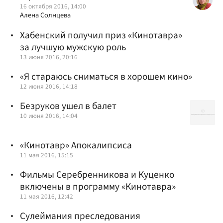
16 октября 2016, 14:00
Алена Солнцева
Хабенский получил приз «Кинотавра»
за лучшую мужскую роль
13 июня 2016, 20:16
«Я стараюсь сниматься в хорошем кино»
12 июня 2016, 14:18
Безруков ушел в балет
10 июня 2016, 14:04
«Кинотавр» Апокалипсиса
11 мая 2016, 15:15
Фильмы Серебренникова и Куценко
включены в программу «Кинотавра»
11 мая 2016, 12:42
Сулеймания преследования