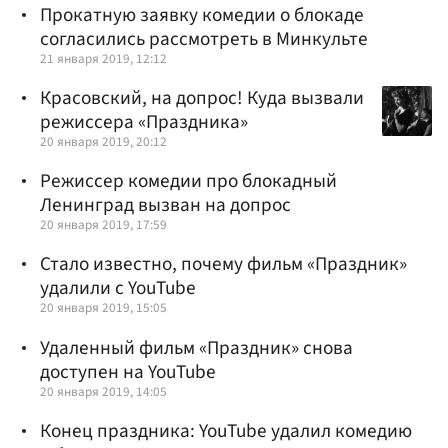
Прокатную заявку комедии о блокаде
согласились рассмотреть в Минкульте
21 января 2019, 12:12
Красовский, на допрос! Куда вызвали
режиссера «Праздника»
20 января 2019, 20:12
Режиссер комедии про блокадный
Ленинград вызван на допрос
20 января 2019, 17:59
Стало известно, почему фильм «Праздник»
удалили с YouTube
20 января 2019, 15:05
Удаленный фильм «Праздник» снова
доступен на YouTube
20 января 2019, 14:05
Конец праздника: YouTube удалил комедию