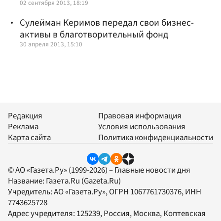
02 сентября 2013, 18:19
Сулейман Керимов передал свои бизнес-
активы в благотворительный фонд
30 апреля 2013, 15:10
Редакция
Правовая информация
Реклама
Условия использования
Карта сайта
Политика конфиденциальности
© АО «Газета.Ру» (1999-2026) – Главные новости дня
Название:
Газета.Ru
(Gazeta.Ru)
Учредитель:
АО «Газета.Ру»
, ОГРН 1067761730376, ИНН
7743625728
Адрес учредителя: 125239, Россия, Москва, Коптевская