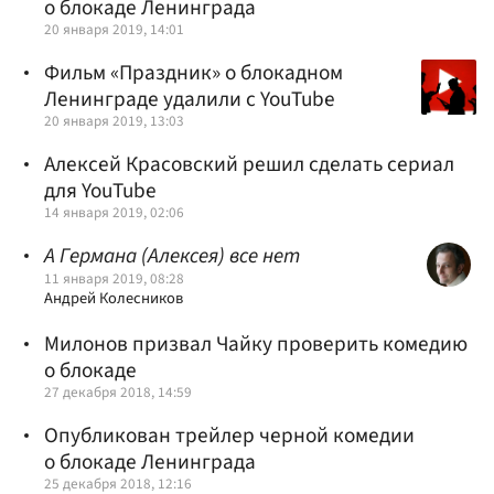
о блокаде Ленинграда
20 января 2019, 14:01
Фильм «Праздник» о блокадном
Ленинграде удалили с YouTube
20 января 2019, 13:03
Алексей Красовский решил сделать сериал
для YouTube
14 января 2019, 02:06
А Германа (Алексея) все нет
11 января 2019, 08:28
Андрей Колесников
Милонов призвал Чайку проверить комедию
о блокаде
27 декабря 2018, 14:59
Опубликован трейлер черной комедии
о блокаде Ленинграда
25 декабря 2018, 12:16