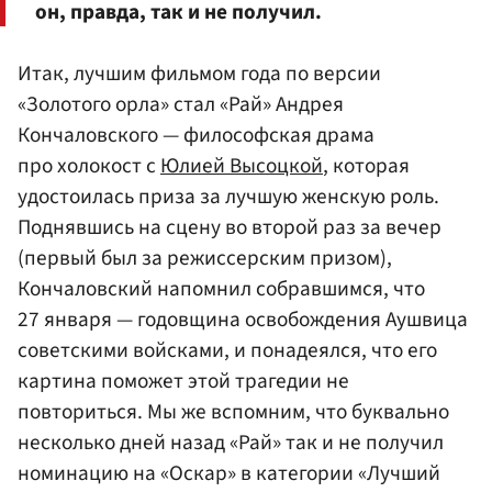
он, правда, так и не получил.
Итак, лучшим фильмом года по версии
«Золотого орла» стал «Рай» Андрея
Кончаловского — философская драма
про холокост с
Юлией Высоцкой
, которая
удостоилась приза за лучшую женскую роль.
Поднявшись на сцену во второй раз за вечер
(первый был за режиссерским призом),
Кончаловский напомнил собравшимся, что
27 января — годовщина освобождения Аушвица
советскими войсками, и понадеялся, что его
картина поможет этой трагедии не
повториться. Мы же вспомним, что буквально
несколько дней назад «Рай» так и не получил
номинацию на «Оскар» в категории «Лучший