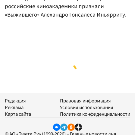
российские киноакадемики признали
«Выжившего» Алехандро Гонсалеса Иньярриту.
Редакция
Правовая информация
Реклама
Условия использования
Карта сайта
Политика конфиденциальности
© АО «Газета.Ру» (1999-2026) – Главные новости дня