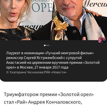
Лауреат в номинации «Лучший неигровой фильм»
режиссер Сергей Ястржембский с супругой
Анастасией на церемонии вручения премии «Золотой
орел» в Москве, 27 января 2017 года
Екатерина Чеснокова/РИА «Новости»
Триумфатором премии «Золотой орел»
стал «Рай» Андрея Кончаловского,