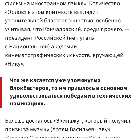
фильм на иностранном языке». Количество
«Орлов» в этом контексте выглядит
утешительной благосклонностью, особенно
учитывая, что Кончаловский, среди прочего, —
президент Российской (не путать
с Национальной) академии
кинематографических искусств, вручающей
«Нику».
Что же касается уже упомянутых
блокбастеров, то им пришлось в основном
удовольствоваться победами в технических
номинациях.
Больше досталось «Экипажу», который получил
призы за музыку (
Артем Васильев
), звук