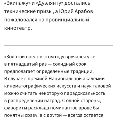
«Экипажу» и «Дуэлянту» достались
технические призы, а Юрий Арабов
пожаловался на провинциальный
кинотеатр.
«Золотой орел» в этом году вручался уже
в пятнадцатый раз — солидный срок
предполагает определенные традиции.
В случае с премией Национальной академии
кинематографических искусств и наук таковой
можно считать некоторую парадоксальность
в распределении наград. С одной стороны,
фавориты расклада номинантов вроде бы
понятны сразу, а с другой — всегда остается