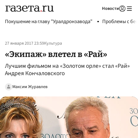
Новости
Авторизоваться
Покушение на главу "Уралдронзавода"
Проблемы с бен
27 января 2017 23:59
Культура
«Экипаж» влетел в «Рай»
Лучшим фильмом на «Золотом орле» стал «Рай»
Андрея Кончаловского
Максим Журавлев