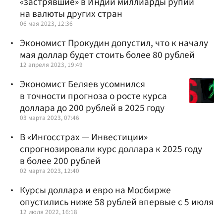
«застрявшие» в Индии миллиарды рупий
на валюты других стран
06 мая 2023, 12:36
Экономист Прокудин допустил, что к началу
мая доллар будет стоить более 80 рублей
12 апреля 2023, 19:49
Экономист Беляев усомнился
в точности прогноза о росте курса
доллара до 200 рублей в 2025 году
03 марта 2023, 07:46
В «Ингосстрах — Инвестиции»
спрогнозировали курс доллара к 2025 году
в более 200 рублей
02 марта 2023, 12:40
Курсы доллара и евро на Мосбирже
опустились ниже 58 рублей впервые с 5 июля
12 июля 2022, 16:18