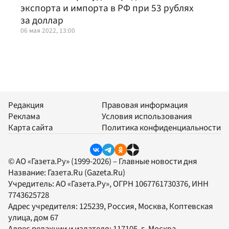
экспорта и импорта в РФ при 53 рублях
за доллар
06 мая 2022, 13:00
Редакция
Правовая информация
Реклама
Условия использования
Карта сайта
Политика конфиденциальности
© АО «Газета.Ру» (1999-2026) – Главные новости дня
Название:
Газета.Ru
(Gazeta.Ru)
Учредитель:
АО «Газета.Ру»
, ОГРН 1067761730376, ИНН
7743625728
Адрес учредителя: 125239, Россия, Москва, Коптевская
улица, дом 67