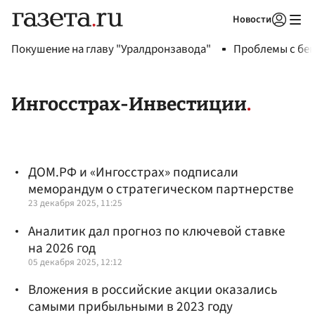
Новости
Авторизоваться
Покушение на главу "Уралдронзавода"
Проблемы с бен
Ингосстрах-Инвестиции
ДОМ.РФ и «Ингосстрах» подписали
меморандум о стратегическом партнерстве
23 декабря 2025, 11:25
Аналитик дал прогноз по ключевой ставке
на 2026 год
05 декабря 2025, 12:12
Вложения в российские акции оказались
самыми прибыльными в 2023 году